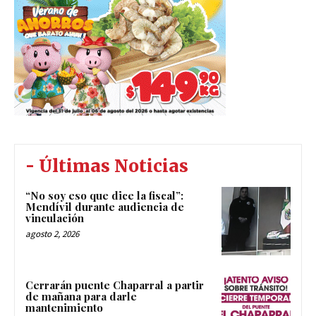
- Últimas Noticias
“No soy eso que dice la fiscal”:
Mendívil durante audiencia de
vinculación
agosto 2, 2026
Cerrarán puente Chaparral a partir
de mañana para darle
mantenimiento