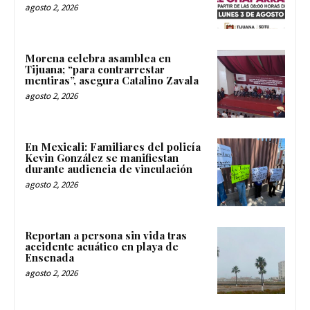
agosto 2, 2026
Morena celebra asamblea en
Tijuana; “para contrarrestar
mentiras”, asegura Catalino Zavala
agosto 2, 2026
En Mexicali: Familiares del policía
Kevin González se manifiestan
durante audiencia de vinculación
agosto 2, 2026
Reportan a persona sin vida tras
accidente acuático en playa de
Ensenada
agosto 2, 2026