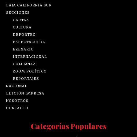
BAJA CALIFORNIA SUR
SECCIONES
CARTAZ
CULTURA
DEPORTEZ
ESPECTÁCULOZ
EZENARIO
INTERNACIONAL
COLUMNAZ
ZOOM POLÍTICO
REPORTAJEZ
NACIONAL
EDICIÓN IMPRESA
NOSOTROS
CONTACTO
Categorías Populares