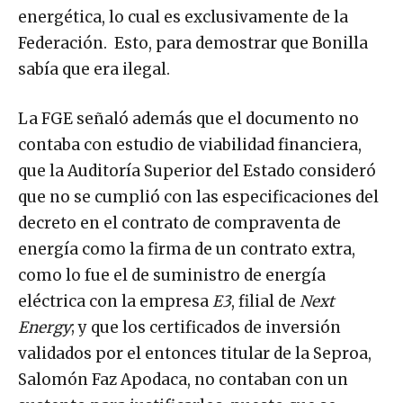
energética, lo cual es exclusivamente de la
Federación. Esto, para demostrar que Bonilla
sabía que era ilegal.
La FGE señaló además que el documento no
contaba con estudio de viabilidad financiera,
que la Auditoría Superior del Estado consideró
que no se cumplió con las especificaciones del
decreto en el contrato de compraventa de
energía como la firma de un contrato extra,
como lo fue el de suministro de energía
eléctrica con la empresa
E3
, filial de
Next
Energy
; y que los certificados de inversión
validados por el entonces titular de la Seproa,
Salomón Faz Apodaca, no contaban con un