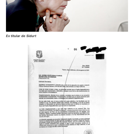
Ex titular de Sidurt