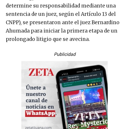
determine su responsabilidad mediante una
sentencia de un juez, según el Artículo 13 del
CNPP), se presentaron ante el juez Bernardino
Ahumada para iniciar la primera etapa de un
prolongado litigio que se avecina.
Publicidad