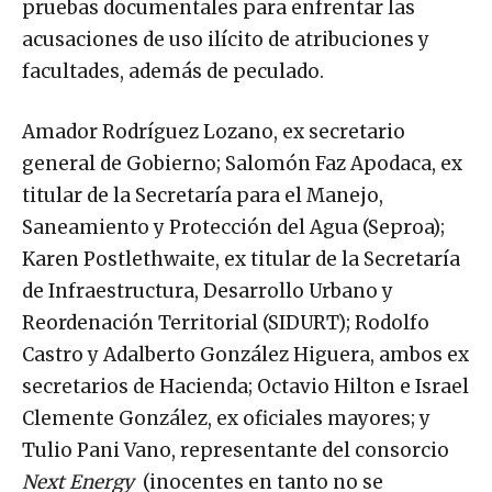
pruebas documentales para enfrentar las
acusaciones de uso ilícito de atribuciones y
facultades, además de peculado.
Amador Rodríguez Lozano, ex secretario
general de Gobierno; Salomón Faz Apodaca, ex
titular de la Secretaría para el Manejo,
Saneamiento y Protección del Agua (Seproa);
Karen Postlethwaite, ex titular de la Secretaría
de Infraestructura, Desarrollo Urbano y
Reordenación Territorial (SIDURT); Rodolfo
Castro y Adalberto González Higuera, ambos ex
secretarios de Hacienda; Octavio Hilton e Israel
Clemente González, ex oficiales mayores; y
Tulio Pani Vano, representante del consorcio
Next Energy
(inocentes en tanto no se