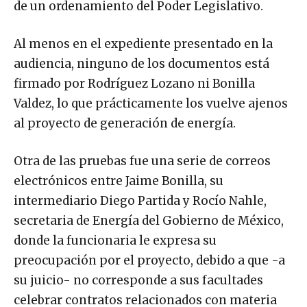
de un ordenamiento del Poder Legislativo.
Al menos en el expediente presentado en la
audiencia, ninguno de los documentos está
firmado por Rodríguez Lozano ni Bonilla
Valdez, lo que prácticamente los vuelve ajenos
al proyecto de generación de energía.
Otra de las pruebas fue una serie de correos
electrónicos entre Jaime Bonilla, su
intermediario Diego Partida y Rocío Nahle,
secretaria de Energía del Gobierno de México,
donde la funcionaria le expresa su
preocupación por el proyecto, debido a que -a
su juicio- no corresponde a sus facultades
celebrar contratos relacionados con materia