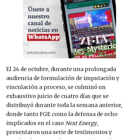
El 24 de octubre, durante una prolongada
audiencia de formulación de imputación y
vinculación a proceso, se culminó un
exhaustivo juicio de cuatro días que se
distribuyó durante toda la semana anterior,
donde tanto FGE como la defensa de ocho
implicados en el caso
Next Energy
,
presentaron una serie de testimonios y