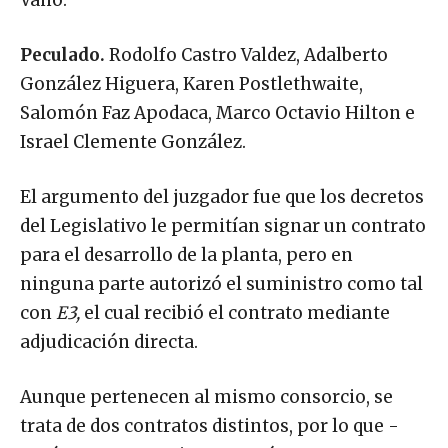
Vano.
Peculado.
Rodolfo Castro Valdez, Adalberto
González Higuera, Karen Postlethwaite,
Salomón Faz Apodaca, Marco Octavio Hilton e
Israel Clemente González.
El argumento del juzgador fue que los decretos
del Legislativo le permitían signar un contrato
para el desarrollo de la planta, pero en
ninguna parte autorizó el suministro como tal
con
E3,
el cual recibió el contrato mediante
adjudicación directa.
Aunque pertenecen al mismo consorcio, se
trata de dos contratos distintos, por lo que -