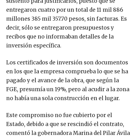
sustento para justificarlos, puesto que se
entregaron cuatro por un total de 11 mil 886
millones 385 mil 357.70 pesos, sin facturas. Es
decir, sólo se entregaron presupuestos y
recibos que no informaban detalles de la
inversión específica.
Los certificados de inversión son documentos
en los que la empresa comprueba lo que se ha
pagado y el avance de la obra, que según la
FGE, presumía un 19%, pero al acudir a la zona
no había una sola construcción en el lugar.
Este compromiso no fue cubierto por el
Estado, debido a que se rescindió el contrato,
comentó la gobernadora Marina del Pilar Ávila