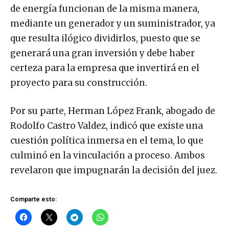
de energía funcionan de la misma manera,
mediante un generador y un suministrador, ya
que resulta ilógico dividirlos, puesto que se
generará una gran inversión y debe haber
certeza para la empresa que invertirá en el
proyecto para su construcción.
Por su parte, Herman López Frank, abogado de
Rodolfo Castro Valdez, indicó que existe una
cuestión política inmersa en el tema, lo que
culminó en la vinculación a proceso. Ambos
revelaron que impugnarán la decisión del juez.
Comparte esto: