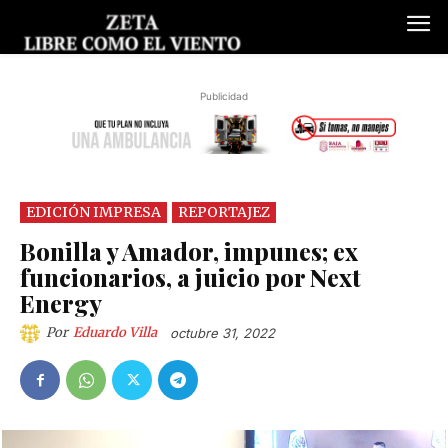
Publicidad
EDICIÓN IMPRESA
REPORTAJEZ
Bonilla y Amador, impunes; ex
funcionarios, a juicio por Next
Energy
Por
Eduardo Villa
octubre 31, 2022