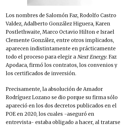
Los nombres de Salomón Faz, Rodolfo Castro
Valdez, Adalberto González Higuera, Karen
Postlethwaite, Marco Octavio Hilton e Israel
Clemente González, entre otros implicados,
aparecen indistintamente en prácticamente
todo el proceso para elegir a
Next Energy
. Faz
Apodaca, firmó los contratos, los convenios y
los certificados de inversión.
Precisamente, la absolución de Amador
Rodríguez Lozano se dio porque su firma sólo
apareció en los dos decretos publicados en el
POE en 2020, los cuales -aseguró en
entrevista- estaba obligado a hacer, al tratarse