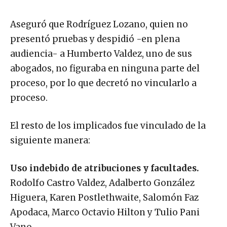
Aseguró que Rodríguez Lozano, quien no
presentó pruebas y despidió -en plena
audiencia- a Humberto Valdez, uno de sus
abogados, no figuraba en ninguna parte del
proceso, por lo que decretó no vincularlo a
proceso.
El resto de los implicados fue vinculado de la
siguiente manera:
Uso indebido de atribuciones y facultades.
Rodolfo Castro Valdez, Adalberto González
Higuera, Karen Postlethwaite, Salomón Faz
Apodaca, Marco Octavio Hilton y Tulio Pani