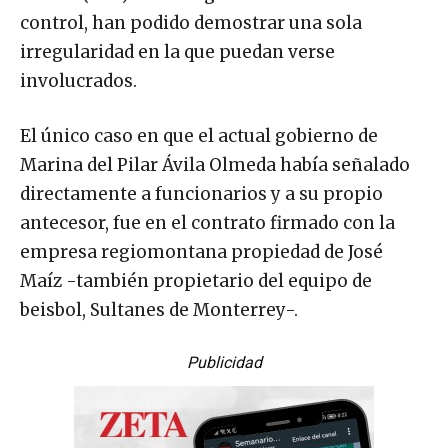
control, han podido demostrar una sola
irregularidad en la que puedan verse
involucrados.
El único caso en que el actual gobierno de
Marina del Pilar Ávila Olmeda había señalado
directamente a funcionarios y a su propio
antecesor, fue en el contrato firmado con la
empresa regiomontana propiedad de José
Maíz -también propietario del equipo de
beisbol, Sultanes de Monterrey-.
Publicidad