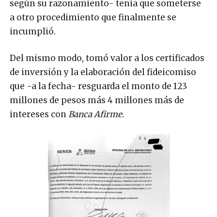
según su razonamiento- tenía que someterse
a otro procedimiento que finalmente se
incumplió.
Del mismo modo, tomó valor a los certificados
de inversión y la elaboración del fideicomiso
que -a la fecha- resguarda el monto de 123
millones de pesos más 4 millones más de
intereses con
Banca Afirme.