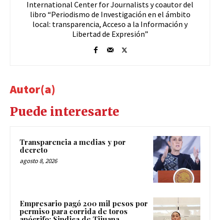
International Center for Journalists y coautor del
libro “Periodismo de Investigación en el ámbito
local: transparencia, Acceso a la Información y
Libertad de Expresión”
Autor(a)
Puede interesarte
Transparencia a medias y por
decreto
agosto 8, 2026
Empresario pagó 200 mil pesos por
permiso para corrida de toros
apócrifo: Sindica de Tijuana