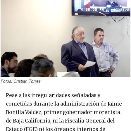
Fotos: Cristian Torres
Pese a las irregularidades señaladas y
cometidas durante la administración de Jaime
Bonilla Valdez, primer gobernador morenista
de Baja California, ni la Fiscalía General del
Estado (FGE) ni los órganos internos de