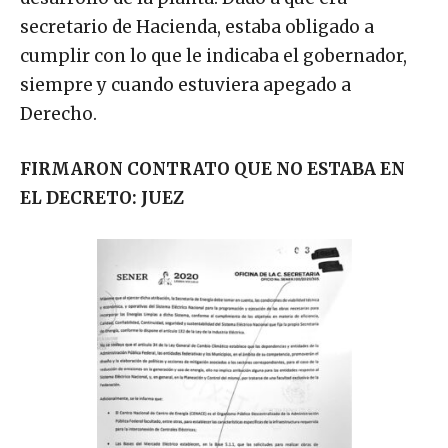
secretario de Hacienda, estaba obligado a
cumplir con lo que le indicaba el gobernador,
siempre y cuando estuviera apegado a
Derecho.
FIRMARON CONTRATO QUE NO ESTABA EN
EL DECRETO: JUEZ