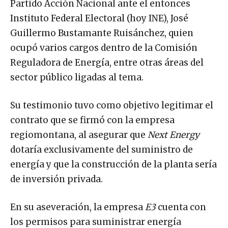
Partido Acción Nacional ante el entonces
Instituto Federal Electoral (hoy INE), José
Guillermo Bustamante Ruisánchez, quien
ocupó varios cargos dentro de la Comisión
Reguladora de Energía, entre otras áreas del
sector público ligadas al tema.
Su testimonio tuvo como objetivo legitimar el
contrato que se firmó con la empresa
regiomontana, al asegurar que
Next Energy
dotaría exclusivamente del suministro de
energía y que la construcción de la planta sería
de inversión privada.
En su aseveración, la empresa
E3
cuenta con
los permisos para suministrar energía