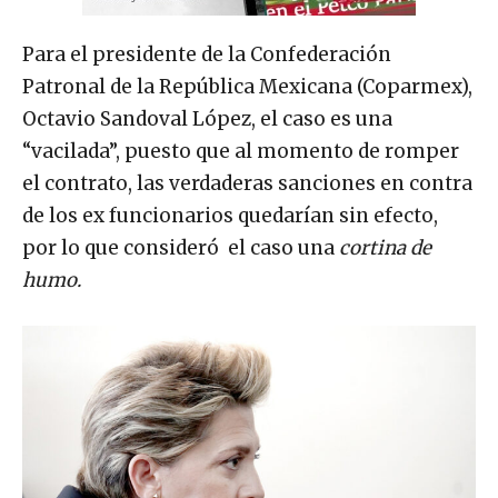
Para el presidente de la Confederación
Patronal de la República Mexicana (Coparmex),
Octavio Sandoval López, el caso es una
“vacilada”, puesto que al momento de romper
el contrato, las verdaderas sanciones en contra
de los ex funcionarios quedarían sin efecto,
por lo que consideró el caso una
cortina de
humo.