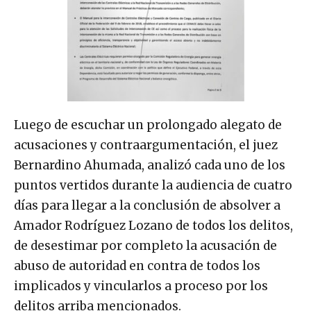
Luego de escuchar un prolongado alegato de
acusaciones y contraargumentación, el juez
Bernardino Ahumada, analizó cada uno de los
puntos vertidos durante la audiencia de cuatro
días para llegar a la conclusión de absolver a
Amador Rodríguez Lozano de todos los delitos,
de desestimar por completo la acusación de
abuso de autoridad en contra de todos los
implicados y vincularlos a proceso por los
delitos arriba mencionados.