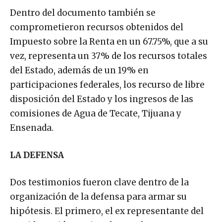
Dentro del documento también se
comprometieron recursos obtenidos del
Impuesto sobre la Renta en un 67.75%, que a su
vez, representa un 37% de los recursos totales
del Estado, además de un 19% en
participaciones federales, los recurso de libre
disposición del Estado y los ingresos de las
comisiones de Agua de Tecate, Tijuana y
Ensenada.
LA DEFENSA
Dos testimonios fueron clave dentro de la
organización de la defensa para armar su
hipótesis. El primero, el ex representante del