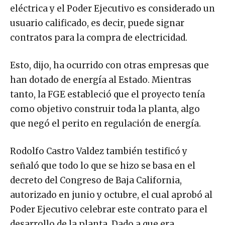
eléctrica y el Poder Ejecutivo es considerado un
usuario calificado, es decir, puede signar
contratos para la compra de electricidad.
Esto, dijo, ha ocurrido con otras empresas que
han dotado de energía al Estado. Mientras
tanto, la FGE estableció que el proyecto tenía
como objetivo construir toda la planta, algo
que negó el perito en regulación de energía.
Rodolfo Castro Valdez también testificó y
señaló que todo lo que se hizo se basa en el
decreto del Congreso de Baja California,
autorizado en junio y octubre, el cual aprobó al
Poder Ejecutivo celebrar este contrato para el
desarrollo de la planta. Dado a que era