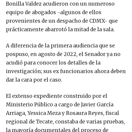
Bonilla Valdez acudieron con un numeroso
equipo de abogados -algunos de ellos
provenientes de un despacho de CDMX- que
prácticamente abarrotó la mitad de la sala.
A diferencia de la primera audiencia que se
pospuso, en agosto de 2022, el Senador ya no
acudió para conocer los detalles de la
investigación; sus ex funcionarios ahora deben
dar la cara por el caso.
El extenso expediente construido por el
Ministerio Público a cargo de Javier García
Arriaga, Yessica Meza y Rosaura Reyes, fiscal
regional de Tecate, constaba de varias pruebas,
la mayoría documentales del proceso de