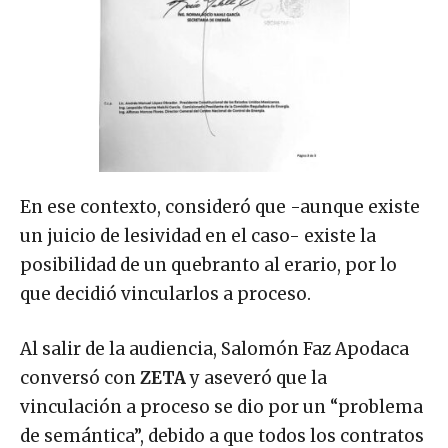
En ese contexto, consideró que -aunque existe
un juicio de lesividad en el caso- existe la
posibilidad de un quebranto al erario, por lo
que decidió vincularlos a proceso.
Al salir de la audiencia, Salomón Faz Apodaca
conversó con
ZETA
y aseveró que la
vinculación a proceso se dio por un “problema
de semántica”, debido a que todos los contratos