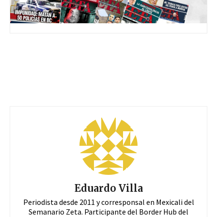
Eduardo Villa
Periodista desde 2011 y corresponsal en Mexicali del
Semanario Zeta. Participante del Border Hub del