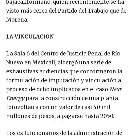
bajacaliforniano, quien recientemente se ha
visto más cerca del Partido del Trabajo que de
Morena.
LA VINCULACIÓN
La Sala 6 del Centro de Justicia Penal de Río
Nuevo en Mexicali, albergó una serie de
exhaustivas audiencias que conformaron la
formulación de imputación y vinculación a
proceso de ocho implicados en el caso
Next
Energy
para la construcción de una planta
fotovoltaica con un valor de casi 40 mil
millones de pesos, a pagarse hasta 2050.
Los ex funcionarios de la administración de