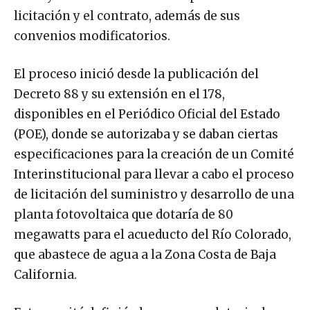
licitación y el contrato, además de sus
convenios modificatorios.
El proceso inició desde la publicación del
Decreto 88 y su extensión en el 178,
disponibles en el Periódico Oficial del Estado
(POE), donde se autorizaba y se daban ciertas
especificaciones para la creación de un Comité
Interinstitucional para llevar a cabo el proceso
de licitación del suministro y desarrollo de una
planta fotovoltaica que dotaría de 80
megawatts para el acueducto del Río Colorado,
que abastece de agua a la Zona Costa de Baja
California.