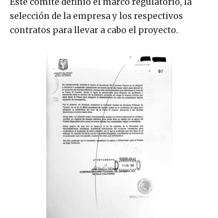
Este comité definió el marco regulatorio, la
selección de la empresa y los respectivos
contratos para llevar a cabo el proyecto.