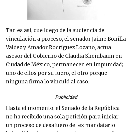
Tan es así, que luego de la audiencia de
vinculación a proceso, el senador Jaime Bonilla
Valdez y Amador Rodríguez Lozano, actual
asesor del Gobierno de Claudia Sheinbaum en
Ciudad de México, permanecen en impunidad;
uno de ellos por su fuero, el otro porque
ninguna firma lo vinculó al caso.
Publicidad
Hasta el momento, el Senado de la República
no ha recibido una sola petición para iniciar
un proceso de desafuero del ex mandatario