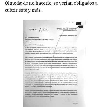
Olmeda; de no hacerlo, se verían obligados a
cubrir éste y más.