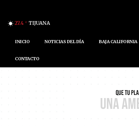
27.4
TIJUANA
C
INICIO
NOTICIAS DEL DÍA
BAJA CALIFORNIA
CONTACTO