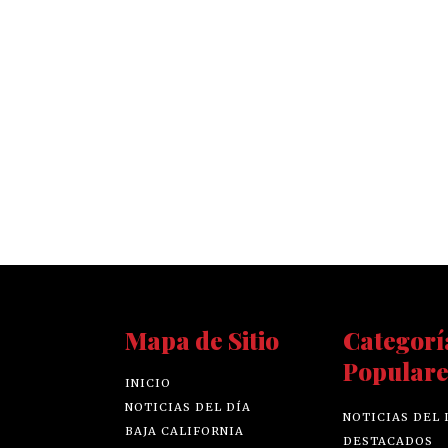
Mapa de Sitio
Categorí
Populare
INICIO
NOTICIAS DEL DÍA
NOTICIAS DEL 
BAJA CALIFORNIA
DESTACADOS