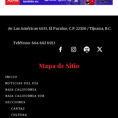
Av. Las Américas 4633, El Paraíso, C.P. 22106 / Tijuana, B.C.
Teléfono: 664 681 6913
Mapa de Sitio
INICIO
NOTICIAS DEL DÍA
BAJA CALIFORNIA
BAJA CALIFORNIA SUR
SECCIONES
CARTAZ
CULTURA