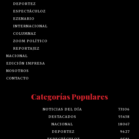
DEPORTEZ
ESPECTÁCULOZ
EZENARIO
INTERNACIONAL
COLUMNAZ
ZOOM POLÍTICO
REPORTAJEZ
NACIONAL
EDICIÓN IMPRESA
NOSOTROS
CONTACTO
Categorías Populares
NOTICIAS DEL DÍA
73106
DESTACADOS
55638
NACIONAL
18067
DEPORTEZ
9627