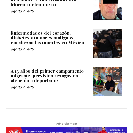
Morena detenidos: 0
agosto 7, 2026
Enfermedades del corazón,
diabetes y tumores malignos
encabezan las muertes en México
agosto 7, 2026
A 13 años del primer campamento
migrante, persisten rezagos en
atención a deportados
agosto 7, 2026
- Advertisement -