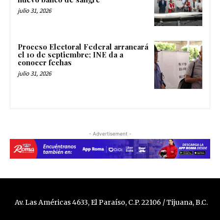
julio 31, 2026
Proceso Electoral Federal arrancará
el 10 de septiembre; INE da a
conocer fechas
julio 31, 2026
- Advertisement -
Av. Las Américas 4633, El Paraíso, C.P. 22106 / Tijuana, B.C.