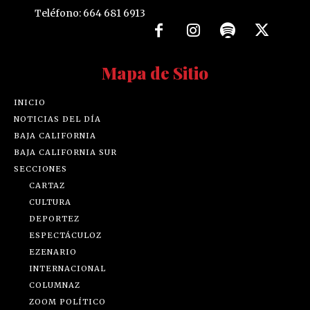
Teléfono: 664 681 6913
Mapa de Sitio
INICIO
NOTICIAS DEL DÍA
BAJA CALIFORNIA
BAJA CALIFORNIA SUR
SECCIONES
CARTAZ
CULTURA
DEPORTEZ
ESPECTÁCULOZ
EZENARIO
INTERNACIONAL
COLUMNAZ
ZOOM POLÍTICO