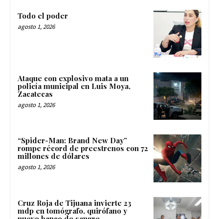
Todo el poder
agosto 1, 2026
Ataque con explosivo mata a un
policía municipal en Luis Moya,
Zacatecas
agosto 1, 2026
“Spider-Man: Brand New Day”
rompe récord de preestrenos con 72
millones de dólares
agosto 1, 2026
Cruz Roja de Tijuana invierte 23
mdp en tomógrafo, quirófano y
nuevo banco de sangre