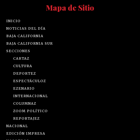
Mapa de Sitio
INICIO
NOTICIAS DEL DÍA
BAJA CALIFORNIA
BAJA CALIFORNIA SUR
SECCIONES
CARTAZ
CULTURA
DEPORTEZ
ESPECTÁCULOZ
EZENARIO
INTERNACIONAL
COLUMNAZ
ZOOM POLÍTICO
REPORTAJEZ
NACIONAL
EDICIÓN IMPRESA