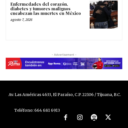
Enfermedades del corazón,
diabetes y tumores malignos
encabezan las muertes en México
agosto 7, 2026
- Advertisement -
Av. Las Américas 4633, El Paraíso, C.P. 22106 / Tijuana, B.C.
Teléfono: 664 681 6913