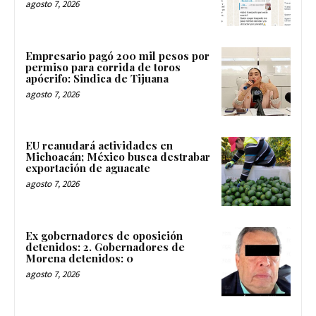
agosto 7, 2026
Empresario pagó 200 mil pesos por
permiso para corrida de toros
apócrifo: Sindica de Tijuana
agosto 7, 2026
EU reanudará actividades en
Michoacán; México busca destrabar
exportación de aguacate
agosto 7, 2026
Ex gobernadores de oposición
detenidos: 2. Gobernadores de
Morena detenidos: 0
agosto 7, 2026