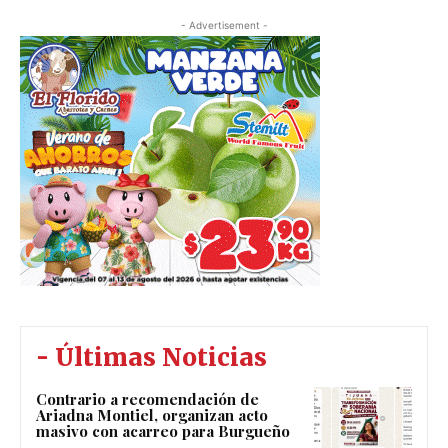
- Advertisement -
- Últimas Noticias
Contrario a recomendación de
Ariadna Montiel, organizan acto
masivo con acarreo para Burgueño