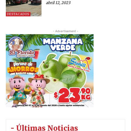
abril 12, 2023
DESTACADOS
- Advertisement -
- Últimas Noticias