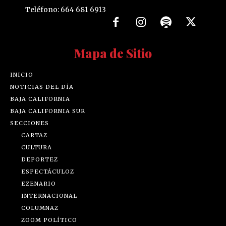
Teléfono: 664 681 6913
Mapa de Sitio
INICIO
NOTICIAS DEL DÍA
BAJA CALIFORNIA
BAJA CALIFORNIA SUR
SECCIONES
CARTAZ
CULTURA
DEPORTEZ
ESPECTÁCULOZ
EZENARIO
INTERNACIONAL
COLUMNAZ
ZOOM POLÍTICO