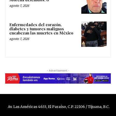
agosto 7, 2026
Enfermedades del corazón,
diabetes y tumores malignos
encabezan las muertes en México
agosto 7, 2026
- Advertisement -
Av. Las Américas 4633, El Paraíso, C.P. 22106 / Tijuana, B.C.