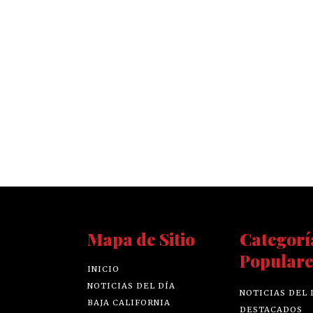
Mapa de Sitio
Categorí
Populare
INICIO
NOTICIAS DEL DÍA
NOTICIAS DEL 
BAJA CALIFORNIA
DESTACADOS