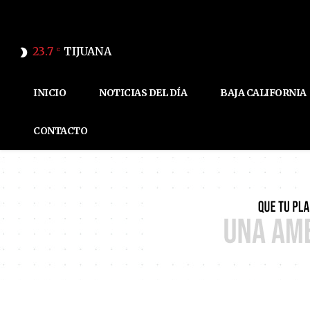
23.7
TIJUANA
C
INICIO
NOTICIAS DEL DÍA
BAJA CALIFORNIA
CONTACTO