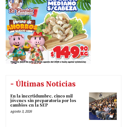
- Últimas Noticias
En la incertidumbre, cinco mil
jóvenes sin preparatoria por los
cambios en la SEP
agosto 3, 2026