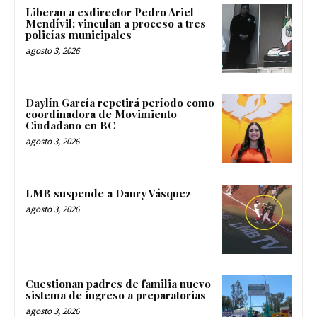
Liberan a exdirector Pedro Ariel
Mendívil; vinculan a proceso a tres
policías municipales
agosto 3, 2026
Daylín García repetirá período como
coordinadora de Movimiento
Ciudadano en BC
agosto 3, 2026
LMB suspende a Danry Vásquez
agosto 3, 2026
Cuestionan padres de familia nuevo
sistema de ingreso a preparatorias
agosto 3, 2026