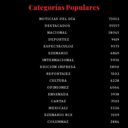
Categorías Populares
NOTICIAS DEL DÍA
73012
DESTACADOS
55557
NACIONAL
18045
DEPORTEZ
9619
ESPECTÁCULOZ
9573
EZENARIO
6849
INTERNACIONAL
5936
EDICIÓN IMPRESA
5800
REPORTAJEZ
5102
CULTURA
4228
OPINIONEZ
4064
ENSENADA
3938
CARTAZ
3501
MEXICALI
3224
EZENARIO BCS
3109
COLUMNAZ
2884