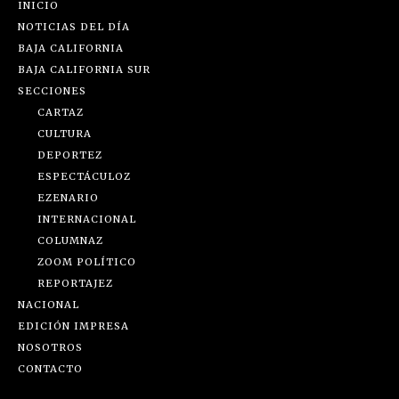
INICIO
NOTICIAS DEL DÍA
BAJA CALIFORNIA
BAJA CALIFORNIA SUR
SECCIONES
CARTAZ
CULTURA
DEPORTEZ
ESPECTÁCULOZ
EZENARIO
INTERNACIONAL
COLUMNAZ
ZOOM POLÍTICO
REPORTAJEZ
NACIONAL
EDICIÓN IMPRESA
NOSOTROS
CONTACTO