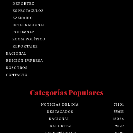
DEPORTEZ
ESPECTÁCULOZ
EZENARIO
INTERNACIONAL
COLUMNAZ
ZOOM POLÍTICO
REPORTAJEZ
NACIONAL
EDICIÓN IMPRESA
NOSOTROS
CONTACTO
Categorías Populares
NOTICIAS DEL DÍA
73101
DESTACADOS
55633
NACIONAL
18066
DEPORTEZ
9627