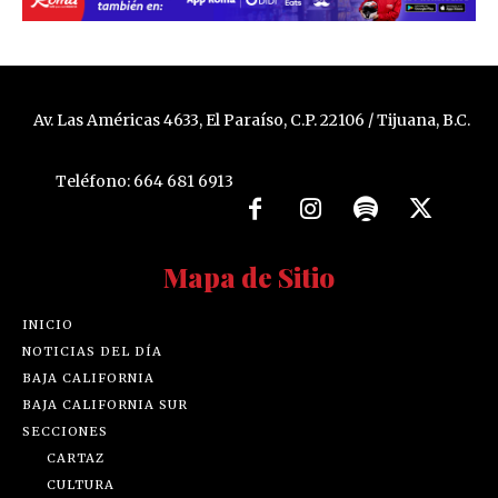
Av. Las Américas 4633, El Paraíso, C.P. 22106 / Tijuana, B.C.
Teléfono: 664 681 6913
Mapa de Sitio
INICIO
NOTICIAS DEL DÍA
BAJA CALIFORNIA
BAJA CALIFORNIA SUR
SECCIONES
CARTAZ
CULTURA