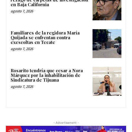
en Baja California
agosto 7, 2026
Familiares de la regidora María
Quijada se enfrentan contra
exescoltas en Tecate
agosto 7, 2026
Rosarito tendría que cesar a Nora
Márquez por la inhabilitación de
Sindicatura de Tijuana
agosto 7, 2026
- Advertisement -