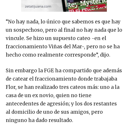
“No hay nada, lo único que sabemos es que hay
un sospechoso, pero al final no hay nada que lo
vincule. Se hizo un supuesto cateo -en el
fraccionamiento Viñas del Mar-, pero no se ha
hecho como realmente corresponde”, dijo.
Sin embargo la FGE ha compartido que además
de catear el fraccionamiento donde trabajaba
Flor, se han realizado tres cateos más: uno a la
casa de un ex novio, quien no tiene
antecedentes de agresión; y los dos restantes
al domicilio de uno de sus amigos, pero
ninguno ha dado resultado.