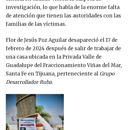
investigación, lo que habla de la enorme falta
de atención que tienen las autoridades con las
familias de las víctimas.
Flor de Jesús Poz Aguilar desapareció el 17 de
febrero de 2024 después de salir de trabajar de
una casa ubicada en la Privada Valle de
Guadalupe del Fraccionamiento Viñas del Mar,
Santa Fe en Tijuana, perteneciente al
Grupo
Desarrollador Ruba
.