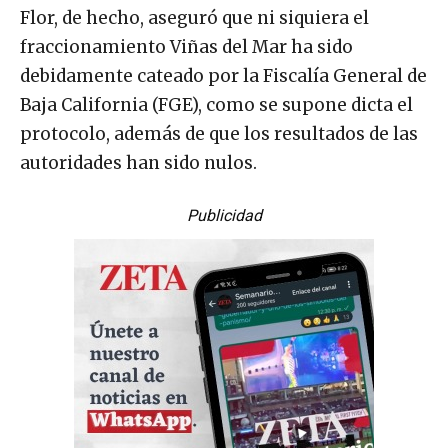
Flor, de hecho, aseguró que ni siquiera el
fraccionamiento Viñas del Mar ha sido
debidamente cateado por la Fiscalía General de
Baja California (FGE), como se supone dicta el
protocolo, además de que los resultados de las
autoridades han sido nulos.
Publicidad