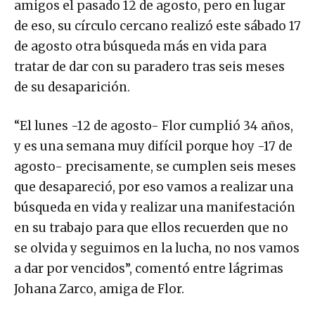
amigos el pasado 12 de agosto, pero en lugar
de eso, su círculo cercano realizó este sábado 17
de agosto otra búsqueda más en vida para
tratar de dar con su paradero tras seis meses
de su desaparición.
“El lunes -12 de agosto- Flor cumplió 34 años,
y es una semana muy difícil porque hoy -17 de
agosto- precisamente, se cumplen seis meses
que desapareció, por eso vamos a realizar una
búsqueda en vida y realizar una manifestación
en su trabajo para que ellos recuerden que no
se olvida y seguimos en la lucha, no nos vamos
a dar por vencidos”, comentó entre lágrimas
Johana Zarco, amiga de Flor.