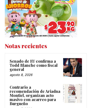
Notas recientes
Senado de EU confirma a
Todd Blanche como fiscal
general
agosto 8, 2026
Contrario a
recomendación de Ariadna
Montiel, organizan acto
masivo con acarreo para
Burgueño