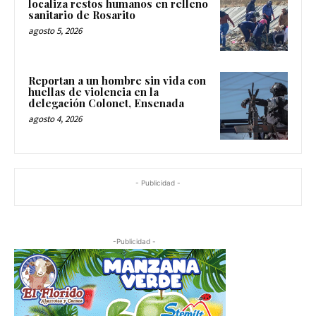
localiza restos humanos en relleno
sanitario de Rosarito
agosto 5, 2026
Reportan a un hombre sin vida con
huellas de violencia en la
delegación Colonet, Ensenada
agosto 4, 2026
- Publicidad -
-Publicidad -