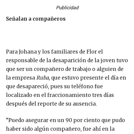
Publicidad
Señalan a compañeros
Para Johana y los familiares de Flor el
responsable de la desaparición de la joven tuvo
que ser un compañero de trabajo o alguien de
la empresa
Ruba,
que estuvo presente el día en
que desapareció, pues su teléfono fue
localizado en el fraccionamiento tres días
después del reporte de su ausencia.
“Puedo asegurar en un 90 por ciento que pudo
haber sido algún compañero, fue ahí en la