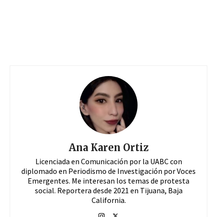
Ana Karen Ortiz
Licenciada en Comunicación por la UABC con
diplomado en Periodismo de Investigación por Voces
Emergentes. Me interesan los temas de protesta
social. Reportera desde 2021 en Tijuana, Baja
California.