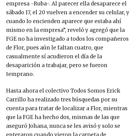
empresa -Ruba-. Al parecer ella desaparece el
sábado 17, el 20 vuelven a encender su celular, y
cuando lo encienden aparece que estaba ahí
mismo en la empresa”, reveló y agregó que la
FGE no ha investigado a todos los compañeros
de Flor, pues aún le faltan cuatro, que
casualmente sí acudieron el día de la
desaparición a trabajar, pero se fueron
temprano.
Hasta ahora el colectivo Todos Somos Erick
Carrillo ha realizado tres búsquedas por su
cuenta para tratar de localizar a Flor, mientras
que la FGE ha hecho dos, mismas de las que
aseguró Johana, nunca se les avisó y solo se
enteraron cuando vieron la carpeta de