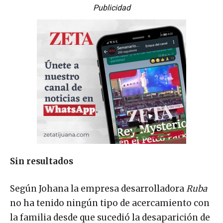
Publicidad
Sin resultados
Según Johana la empresa desarrolladora
Ruba
no ha tenido ningún tipo de acercamiento con
la familia desde que sucedió la desaparición de