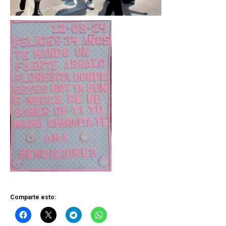
Comparte esto: