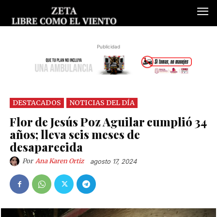
Publicidad
DESTACADOS
NOTICIAS DEL DÍA
Flor de Jesús Poz Aguilar cumplió 34
años; lleva seis meses de
desaparecida
Por
Ana Karen Ortiz
agosto 17, 2024