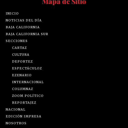
Mapa de Sitio
INICIO
NOTICIAS DEL DÍA
BAJA CALIFORNIA
BAJA CALIFORNIA SUR
SECCIONES
CARTAZ
CULTURA
DEPORTEZ
ESPECTÁCULOZ
EZENARIO
INTERNACIONAL
COLUMNAZ
ZOOM POLÍTICO
REPORTAJEZ
NACIONAL
EDICIÓN IMPRESA
NOSOTROS