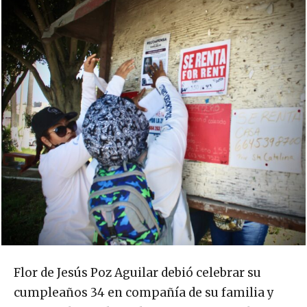
Flor de Jesús Poz Aguilar debió celebrar su
cumpleaños 34 en compañía de su familia y