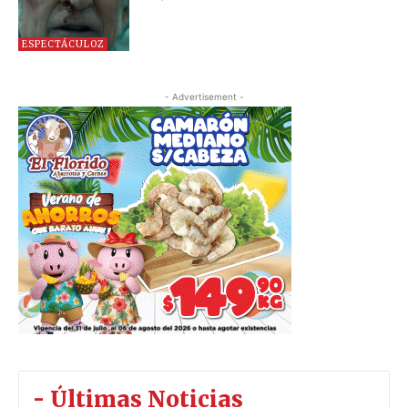
ESPECTÁCULOZ
- Advertisement -
- Últimas Noticias