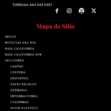
Teléfono: 664 681 6913
Mapa de Sitio
INICIO
NOTICIAS DEL DÍA
BAJA CALIFORNIA
BAJA CALIFORNIA SUR
SECCIONES
CARTAZ
CULTURA
DEPORTEZ
ESPECTÁCULOZ
EZENARIO
INTERNACIONAL
COLUMNAZ
ZOOM POLÍTICO