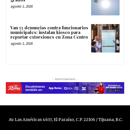
agosto 1, 2026
Van 13 denuncias contra funcionarios
municipales; instalan kiosco para
reportar extorsiones en Zona Centro
agosto 1, 2026
- Advertisement -
Av. Las Américas 4633, El Paraíso, C.P. 22106 / Tijuana, B.C.