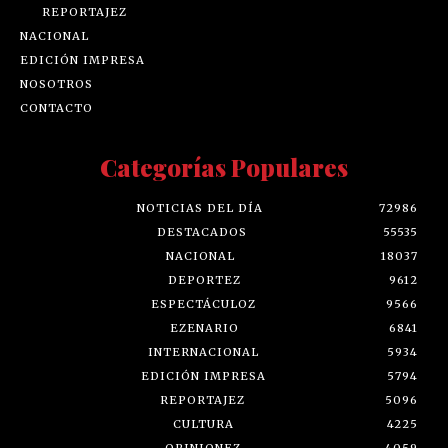
REPORTAJEZ
NACIONAL
EDICIÓN IMPRESA
NOSOTROS
CONTACTO
Categorías Populares
NOTICIAS DEL DÍA
72986
DESTACADOS
55535
NACIONAL
18037
DEPORTEZ
9612
ESPECTÁCULOZ
9566
EZENARIO
6841
INTERNACIONAL
5934
EDICIÓN IMPRESA
5794
REPORTAJEZ
5096
CULTURA
4225