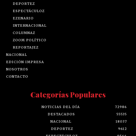
DEPORTEZ
ESPECTÁCULOZ
EZENARIO
INTERNACIONAL
COLUMNAZ
ZOOM POLÍTICO
REPORTAJEZ
NACIONAL
EDICIÓN IMPRESA
NOSOTROS
CONTACTO
Categorías Populares
NOTICIAS DEL DÍA
72986
DESTACADOS
55535
NACIONAL
18037
DEPORTEZ
9612