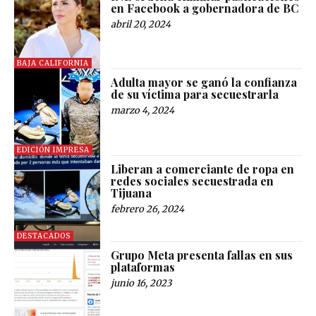
en Facebook a gobernadora de BC
abril 20, 2024
BAJA CALIFORNIA
Adulta mayor se ganó la confianza
de su víctima para secuestrarla
marzo 4, 2024
EDICIÓN IMPRESA
Liberan a comerciante de ropa en
redes sociales secuestrada en
Tijuana
febrero 26, 2024
DESTACADOS
Grupo Meta presenta fallas en sus
plataformas
junio 16, 2023