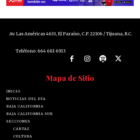
Av. Las Américas 4633, El Paraíso, C.P. 22106 / Tijuana, B.C.
Teléfono: 664 681 6913
Mapa de Sitio
INICIO
NOTICIAS DEL DÍA
BAJA CALIFORNIA
BAJA CALIFORNIA SUR
SECCIONES
CARTAZ
CULTURA