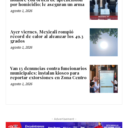
por homicidio; le aseguran un arma
agosto 1, 2026
Ayer viernes, Mexicali rompió
récord de calor al alcanzar los 49.3
grados
agosto 1, 2026
Van 13 denuncias contra funcionarios
municipales; instalan kiosco para
reportar extorsiones en Zona Centro
agosto 1, 2026
- Advertisement -