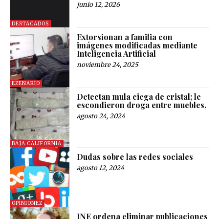
junio 12, 2026
DESTACADOS
Extorsionan a familia con
imágenes modificadas mediante
Inteligencia Artificial
noviembre 24, 2025
EZENARIO
Detectan mula ciega de cristal; le
escondieron droga entre muebles.
agosto 24, 2024
BAJA CALIFORNIA
Dudas sobre las redes sociales
agosto 12, 2024
OPINIONEZ
INE ordena eliminar publicaciones