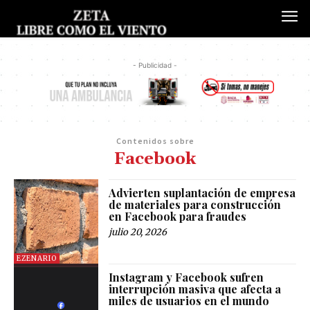
- Publicidad -
Contenidos sobre
Facebook
Advierten suplantación de empresa
de materiales para construcción
en Facebook para fraudes
julio 20, 2026
EZENARIO
Instagram y Facebook sufren
interrupción masiva que afecta a
miles de usuarios en el mundo