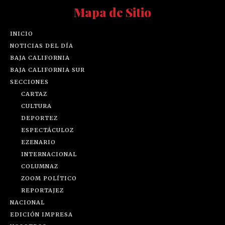
Mapa de Sitio
INICIO
NOTICIAS DEL DÍA
BAJA CALIFORNIA
BAJA CALIFORNIA SUR
SECCIONES
CARTAZ
CULTURA
DEPORTEZ
ESPECTÁCULOZ
EZENARIO
INTERNACIONAL
COLUMNAZ
ZOOM POLÍTICO
REPORTAJEZ
NACIONAL
EDICIÓN IMPRESA