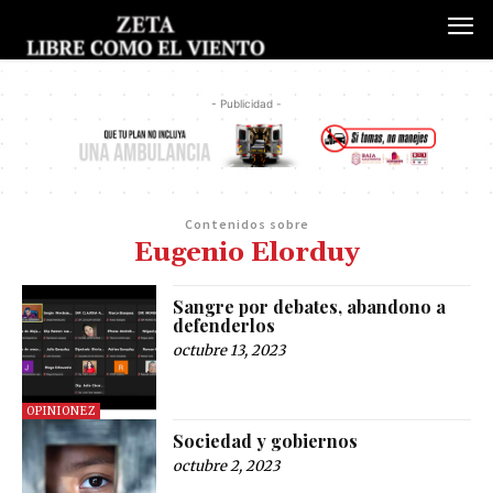
- Publicidad -
Contenidos sobre
Eugenio Elorduy
Sangre por debates, abandono a
defenderlos
octubre 13, 2023
OPINIONEZ
Sociedad y gobiernos
octubre 2, 2023