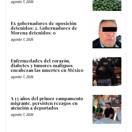
agosto 7, 2026
Ex gobernadores de oposición
detenidos: 2. Gobernadores de
Morena detenidos: 0
agosto 7, 2026
Enfermedades del corazón,
diabetes y tumores malignos
encabezan las muertes en México
agosto 7, 2026
A 13 años del primer campamento
migrante, persisten rezagos en
atención a deportados
agosto 7, 2026