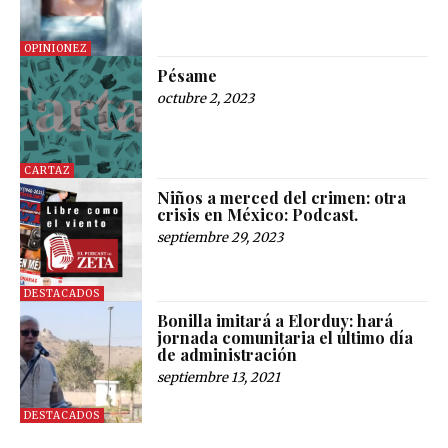
OPINIONEZ
Pésame
octubre 2, 2023
CARTAZ
Niños a merced del crimen: otra
crisis en México: Podcast.
septiembre 29, 2023
DESTACADOS
Bonilla imitará a Elorduy: hará
jornada comunitaria el último día
de administración
septiembre 13, 2021
DESTACADOS