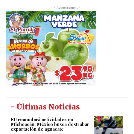
- Advertisement -
- Últimas Noticias
EU reanudará actividades en
Michoacán; México busca destrabar
exportación de aguacate