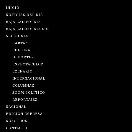
INICIO
NOTICIAS DEL DÍA
BAJA CALIFORNIA
BAJA CALIFORNIA SUR
SECCIONES
CARTAZ
CULTURA
DEPORTEZ
ESPECTÁCULOZ
EZENARIO
INTERNACIONAL
COLUMNAZ
ZOOM POLÍTICO
REPORTAJEZ
NACIONAL
EDICIÓN IMPRESA
NOSOTROS
CONTACTO