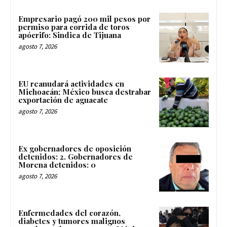
Empresario pagó 200 mil pesos por
permiso para corrida de toros
apócrifo: Sindica de Tijuana
agosto 7, 2026
EU reanudará actividades en
Michoacán; México busca destrabar
exportación de aguacate
agosto 7, 2026
Ex gobernadores de oposición
detenidos: 2. Gobernadores de
Morena detenidos: 0
agosto 7, 2026
Enfermedades del corazón,
diabetes y tumores malignos