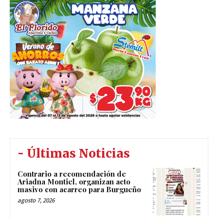
- Últimas Noticias
Contrario a recomendación de
Ariadna Montiel, organizan acto
masivo con acarreo para Burgueño
agosto 7, 2026