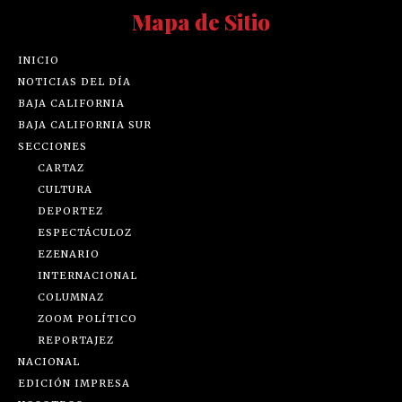
Mapa de Sitio
INICIO
NOTICIAS DEL DÍA
BAJA CALIFORNIA
BAJA CALIFORNIA SUR
SECCIONES
CARTAZ
CULTURA
DEPORTEZ
ESPECTÁCULOZ
EZENARIO
INTERNACIONAL
COLUMNAZ
ZOOM POLÍTICO
REPORTAJEZ
NACIONAL
EDICIÓN IMPRESA