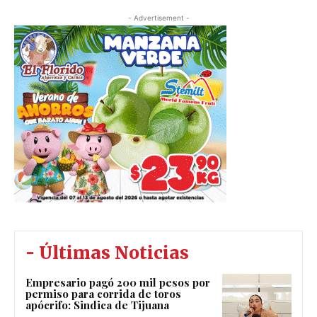
- Advertisement -
- Últimas Noticias
Empresario pagó 200 mil pesos por
permiso para corrida de toros
apócrifo: Sindica de Tijuana