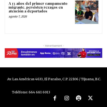
A 13 años del primer campamento
migrante, persisten rezagos en
atención a deportados
agosto 7, 2026
- Advertisement -
Av. Las Américas 4633, El Paraíso, C.P. 22106 / Tijuana, B.C.
Teléfono: 664 681 6913