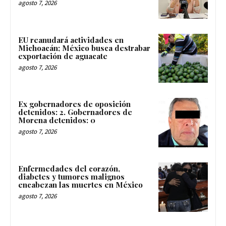
agosto 7, 2026
EU reanudará actividades en
Michoacán; México busca destrabar
exportación de aguacate
agosto 7, 2026
Ex gobernadores de oposición
detenidos: 2. Gobernadores de
Morena detenidos: 0
agosto 7, 2026
Enfermedades del corazón,
diabetes y tumores malignos
encabezan las muertes en México
agosto 7, 2026