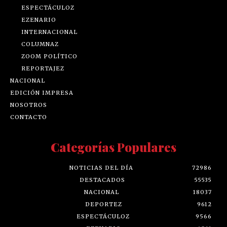
ESPECTÁCULOZ
EZENARIO
INTERNACIONAL
COLUMNAZ
ZOOM POLÍTICO
REPORTAJEZ
NACIONAL
EDICIÓN IMPRESA
NOSOTROS
CONTACTO
Categorías Populares
NOTICIAS DEL DÍA
72986
DESTACADOS
55535
NACIONAL
18037
DEPORTEZ
9612
ESPECTÁCULOZ
9566