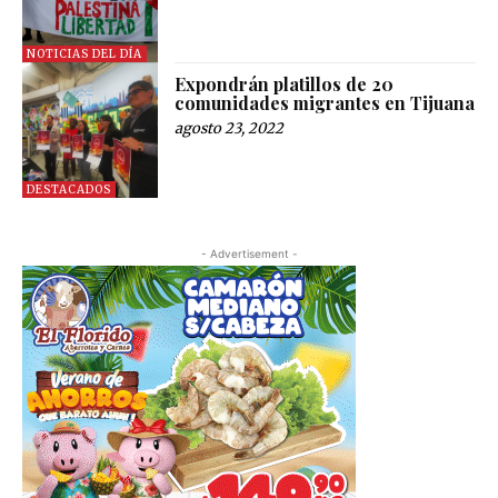
NOTICIAS DEL DÍA
Expondrán platillos de 20
comunidades migrantes en Tijuana
agosto 23, 2022
DESTACADOS
- Advertisement -