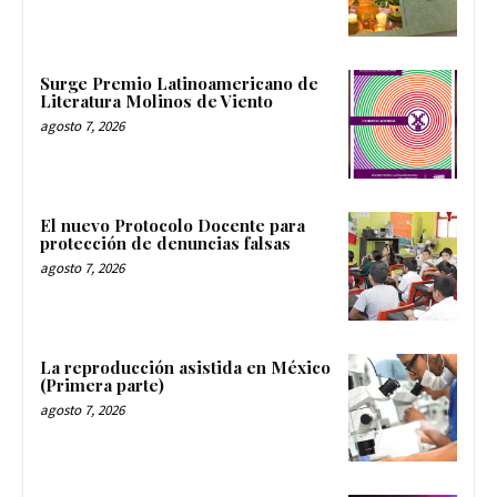
Surge Premio Latinoamericano de
Literatura Molinos de Viento
agosto 7, 2026
El nuevo Protocolo Docente para
protección de denuncias falsas
agosto 7, 2026
La reproducción asistida en México
(Primera parte)
agosto 7, 2026