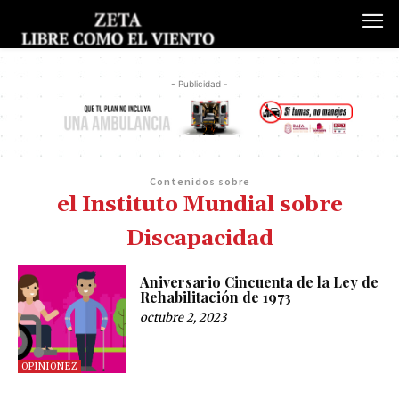
- Publicidad -
Contenidos sobre
el Instituto Mundial sobre
Discapacidad
Aniversario Cincuenta de la Ley de
Rehabilitación de 1973
octubre 2, 2023
OPINIONEZ