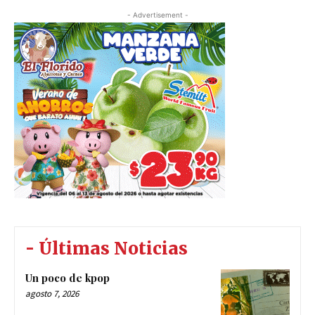
- Advertisement -
- Últimas Noticias
Un poco de kpop
agosto 7, 2026