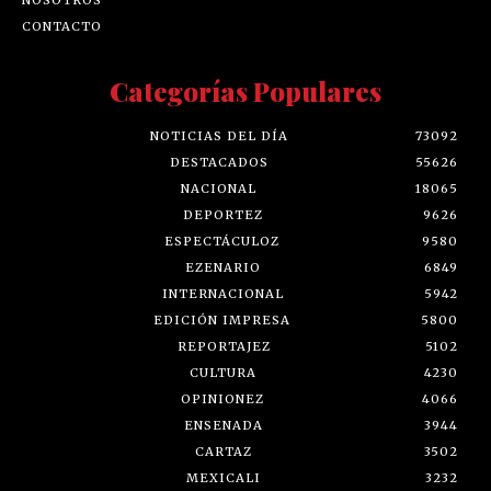
CONTACTO
Categorías Populares
NOTICIAS DEL DÍA
73092
DESTACADOS
55626
NACIONAL
18065
DEPORTEZ
9626
ESPECTÁCULOZ
9580
EZENARIO
6849
INTERNACIONAL
5942
EDICIÓN IMPRESA
5800
REPORTAJEZ
5102
CULTURA
4230
OPINIONEZ
4066
ENSENADA
3944
CARTAZ
3502
MEXICALI
3232