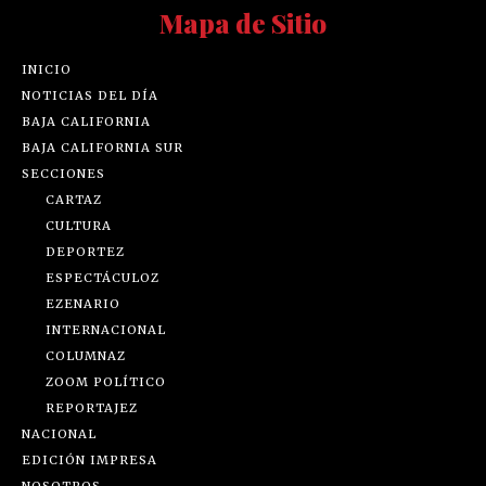
Mapa de Sitio
INICIO
NOTICIAS DEL DÍA
BAJA CALIFORNIA
BAJA CALIFORNIA SUR
SECCIONES
CARTAZ
CULTURA
DEPORTEZ
ESPECTÁCULOZ
EZENARIO
INTERNACIONAL
COLUMNAZ
ZOOM POLÍTICO
REPORTAJEZ
NACIONAL
EDICIÓN IMPRESA
NOSOTROS