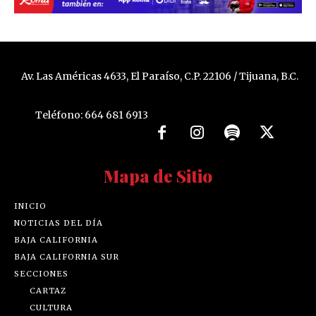
Av. Las Américas 4633, El Paraíso, C.P. 22106 / Tijuana, B.C.
Teléfono: 664 681 6913
Mapa de Sitio
INICIO
NOTICIAS DEL DÍA
BAJA CALIFORNIA
BAJA CALIFORNIA SUR
SECCIONES
CARTAZ
CULTURA