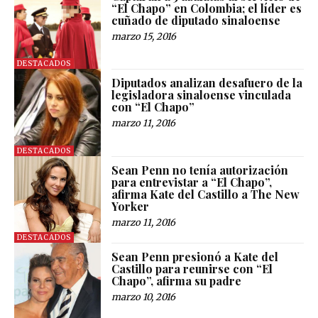
“El Chapo” en Colombia; el líder es
cuñado de diputado sinaloense
marzo 15, 2016
DESTACADOS
Diputados analizan desafuero de la
legisladora sinaloense vinculada
con “El Chapo”
marzo 11, 2016
DESTACADOS
Sean Penn no tenía autorización
para entrevistar a “El Chapo”,
afirma Kate del Castillo a The New
Yorker
marzo 11, 2016
DESTACADOS
Sean Penn presionó a Kate del
Castillo para reunirse con “El
Chapo”, afirma su padre
marzo 10, 2016