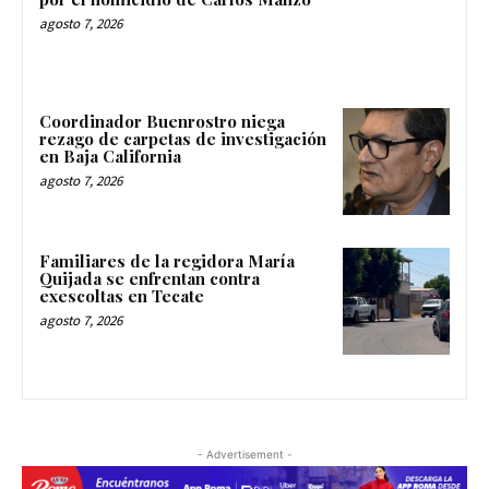
agosto 7, 2026
Coordinador Buenrostro niega
rezago de carpetas de investigación
en Baja California
agosto 7, 2026
Familiares de la regidora María
Quijada se enfrentan contra
exescoltas en Tecate
agosto 7, 2026
- Advertisement -