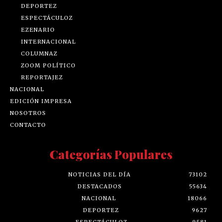
DEPORTEZ
ESPECTÁCULOZ
EZENARIO
INTERNACIONAL
COLUMNAZ
ZOOM POLÍTICO
REPORTAJEZ
NACIONAL
EDICIÓN IMPRESA
NOSOTROS
CONTACTO
Categorías Populares
NOTICIAS DEL DÍA
73102
DESTACADOS
55634
NACIONAL
18066
DEPORTEZ
9627