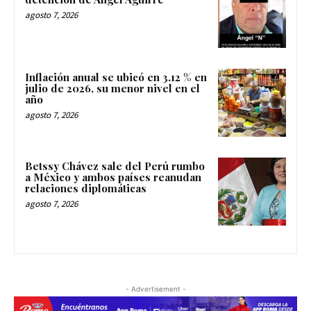
agosto 7, 2026
Inflación anual se ubicó en 3.12 % en
julio de 2026, su menor nivel en el
año
agosto 7, 2026
Betssy Chávez sale del Perú rumbo
a México y ambos países reanudan
relaciones diplomáticas
agosto 7, 2026
- Advertisement -