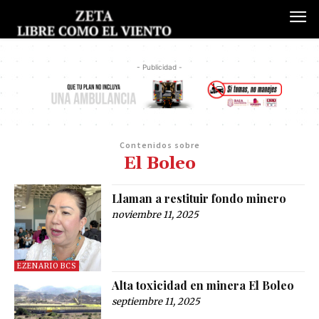
- Publicidad -
Contenidos sobre
El Boleo
Llaman a restituir fondo minero
noviembre 11, 2025
EZENARIO BCS
Alta toxicidad en minera El Boleo
septiembre 11, 2025