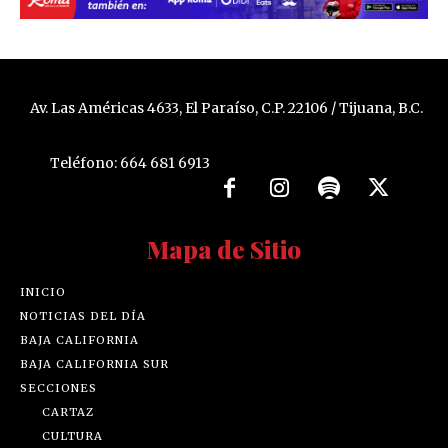
Av. Las Américas 4633, El Paraíso, C.P. 22106 / Tijuana, B.C.
Teléfono: 664 681 6913
Mapa de Sitio
INICIO
NOTICIAS DEL DÍA
BAJA CALIFORNIA
BAJA CALIFORNIA SUR
SECCIONES
CARTAZ
CULTURA