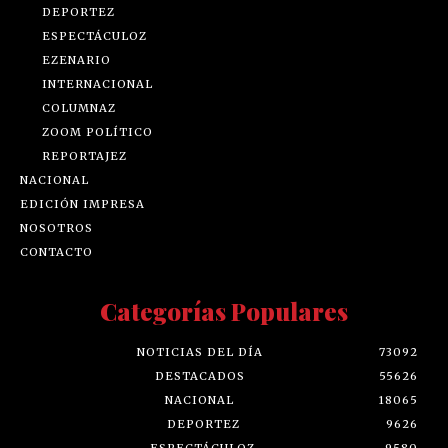
DEPORTEZ
ESPECTÁCULOZ
EZENARIO
INTERNACIONAL
COLUMNAZ
ZOOM POLÍTICO
REPORTAJEZ
NACIONAL
EDICIÓN IMPRESA
NOSOTROS
CONTACTO
Categorías Populares
NOTICIAS DEL DÍA
73092
DESTACADOS
55626
NACIONAL
18065
DEPORTEZ
9626