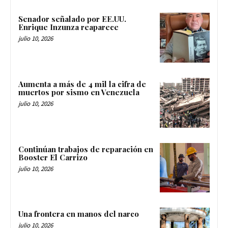
Senador señalado por EE.UU.
Enrique Inzunza reaparece
julio 10, 2026
Aumenta a más de 4 mil la cifra de
muertos por sismo en Venezuela
julio 10, 2026
Continúan trabajos de reparación en
Booster El Carrizo
julio 10, 2026
Una frontera en manos del narco
julio 10, 2026