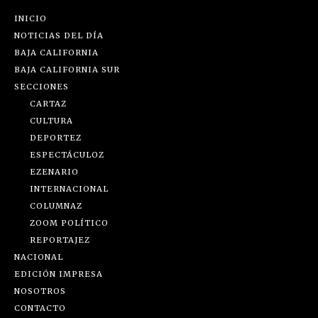
INICIO
NOTICIAS DEL DÍA
BAJA CALIFORNIA
BAJA CALIFORNIA SUR
SECCIONES
CARTAZ
CULTURA
DEPORTEZ
ESPECTÁCULOZ
EZENARIO
INTERNACIONAL
COLUMNAZ
ZOOM POLÍTICO
REPORTAJEZ
NACIONAL
EDICIÓN IMPRESA
NOSOTROS
CONTACTO