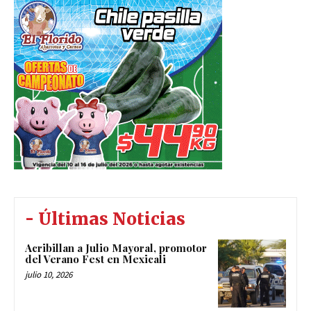
- Últimas Noticias
Acribillan a Julio Mayoral, promotor
del Verano Fest en Mexicali
julio 10, 2026