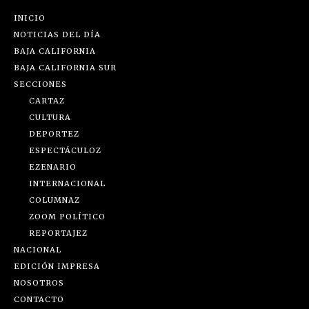
INICIO
NOTICIAS DEL DÍA
BAJA CALIFORNIA
BAJA CALIFORNIA SUR
SECCIONES
CARTAZ
CULTURA
DEPORTEZ
ESPECTÁCULOZ
EZENARIO
INTERNACIONAL
COLUMNAZ
ZOOM POLÍTICO
REPORTAJEZ
NACIONAL
EDICIÓN IMPRESA
NOSOTROS
CONTACTO