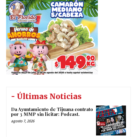
- Últimas Noticias
Da Ayuntamiento de Tijuana contrato
por 3 MMP sin licitar: Podcast.
agosto 7, 2026