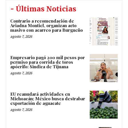
- Últimas Noticias
Contrario a recomendación de
Ariadna Montiel, organizan acto
masivo con acarreo para Burgueño
agosto 7, 2026
Empresario pagó 200 mil pesos por
permiso para corrida de toros
apócrifo: Sindica de Tijuana
agosto 7, 2026
EU reanudará actividades en
Michoacán; México busca destrabar
exportación de aguacate
agosto 7, 2026