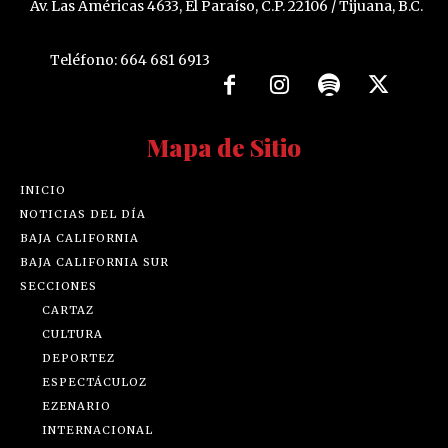
Av. Las Américas 4633, El Paraíso, C.P. 22106 / Tijuana, B.C.
Teléfono: 664 681 6913
Mapa de Sitio
INICIO
NOTICIAS DEL DÍA
BAJA CALIFORNIA
BAJA CALIFORNIA SUR
SECCIONES
CARTAZ
CULTURA
DEPORTEZ
ESPECTÁCULOZ
EZENARIO
INTERNACIONAL