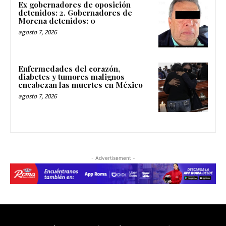
Ex gobernadores de oposición
detenidos: 2. Gobernadores de
Morena detenidos: 0
agosto 7, 2026
Enfermedades del corazón,
diabetes y tumores malignos
encabezan las muertes en México
agosto 7, 2026
- Advertisement -