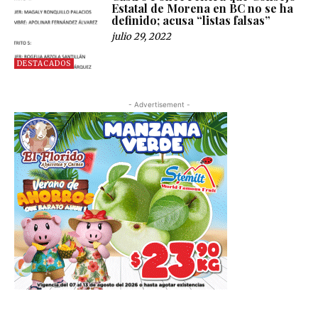
Estatal de Morena en BC no se ha
definido; acusa “listas falsas”
julio 29, 2022
DESTACADOS
- Advertisement -