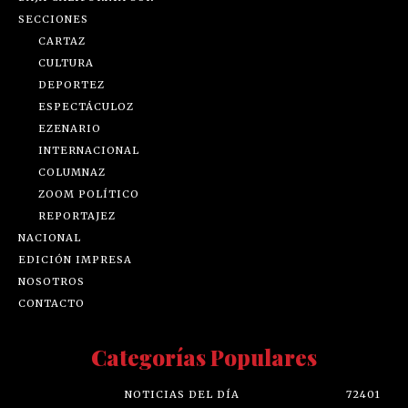
SECCIONES
CARTAZ
CULTURA
DEPORTEZ
ESPECTÁCULOZ
EZENARIO
INTERNACIONAL
COLUMNAZ
ZOOM POLÍTICO
REPORTAJEZ
NACIONAL
EDICIÓN IMPRESA
NOSOTROS
CONTACTO
Categorías Populares
NOTICIAS DEL DÍA
72401