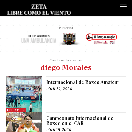
- Publicidad -
Contenidos sobre
diego Morales
Internacional de Boxeo Amateur
abril 22, 2024
DEPORTEZ
Campeonato Internacional de
Boxeo en el CAR
abril 15, 2024