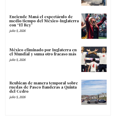
Enciende Maná el espectáculo de
medio tiempo del México-Inglaterra
con “El Rey”
julio 5, 2026
México eliminado por Inglaterra en
el Mundial y suma otro fracaso más
julio 5, 2026
Reubican de manera temporal sobre
ruedas de Paseo Banderas a Quinta
del Cedro
julio 5, 2026