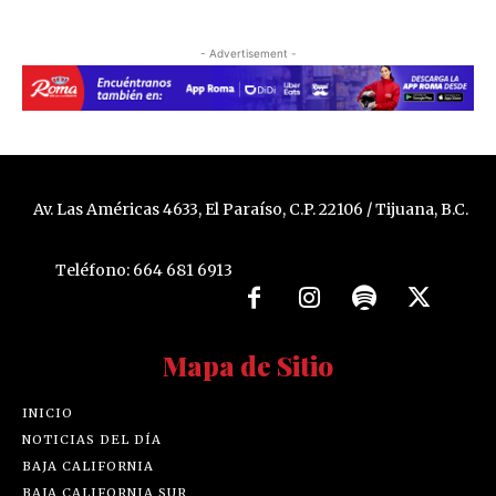
- Advertisement -
Av. Las Américas 4633, El Paraíso, C.P. 22106 / Tijuana, B.C.
Teléfono: 664 681 6913
Mapa de Sitio
INICIO
NOTICIAS DEL DÍA
BAJA CALIFORNIA
BAJA CALIFORNIA SUR