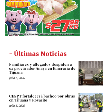
- Últimas Noticias
Familiares y allegados despiden a
ex procurador Anaya en funeraria de
Tijuana
julio 5, 2026
CESPT fortalecerá bacheo por obras
en Tijuana y Rosarito
julio 5, 2026