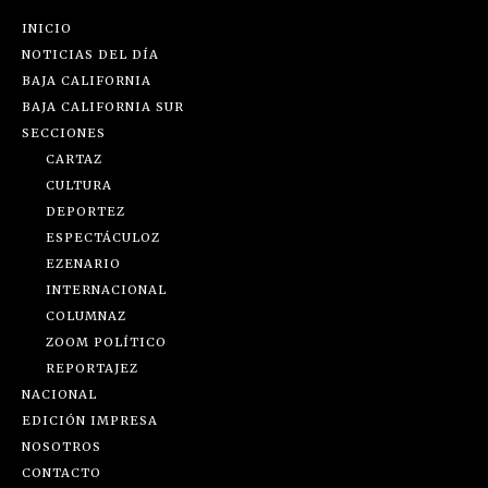
INICIO
NOTICIAS DEL DÍA
BAJA CALIFORNIA
BAJA CALIFORNIA SUR
SECCIONES
CARTAZ
CULTURA
DEPORTEZ
ESPECTÁCULOZ
EZENARIO
INTERNACIONAL
COLUMNAZ
ZOOM POLÍTICO
REPORTAJEZ
NACIONAL
EDICIÓN IMPRESA
NOSOTROS
CONTACTO