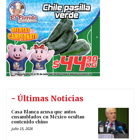
- Últimas Noticias
Casa Blanca acusa que autos
ensamblados en México ocultan
contenido chino
julio 15, 2026