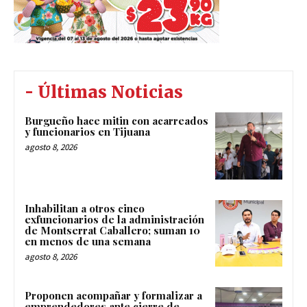
- Últimas Noticias
Burgueño hace mitin con acarreados
y funcionarios en Tijuana
agosto 8, 2026
Inhabilitan a otros cinco
exfuncionarios de la administración
de Montserrat Caballero; suman 10
en menos de una semana
agosto 8, 2026
Proponen acompañar y formalizar a
emprendedores ante cierre de