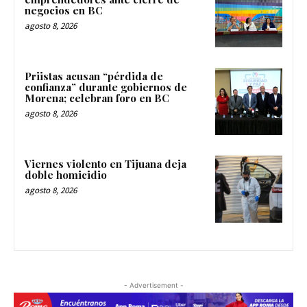
negocios en BC
agosto 8, 2026
Priistas acusan “pérdida de
confianza” durante gobiernos de
Morena; celebran foro en BC
agosto 8, 2026
Viernes violento en Tijuana deja
doble homicidio
agosto 8, 2026
- Advertisement -