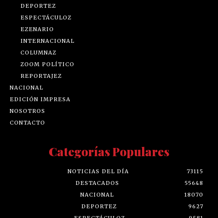
DEPORTEZ
ESPECTÁCULOZ
EZENARIO
INTERNACIONAL
COLUMNAZ
ZOOM POLÍTICO
REPORTAJEZ
NACIONAL
EDICIÓN IMPRESA
NOSOTROS
CONTACTO
Categorías Populares
NOTICIAS DEL DÍA
73115
DESTACADOS
55648
NACIONAL
18070
DEPORTEZ
9627