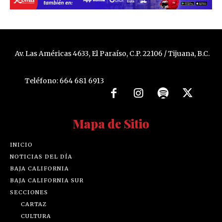
Av. Las Américas 4633, El Paraíso, C.P. 22106 / Tijuana, B.C.
Teléfono: 664 681 6913
Mapa de Sitio
INICIO
NOTICIAS DEL DÍA
BAJA CALIFORNIA
BAJA CALIFORNIA SUR
SECCIONES
CARTAZ
CULTURA