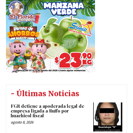
- Últimas Noticias
FGR detiene a apoderada legal de
empresa ligada a Ruffo por
huachicol fiscal
agosto 8, 2026