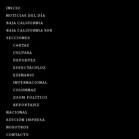
INICIO
NOTICIAS DEL DÍA
BAJA CALIFORNIA
BAJA CALIFORNIA SUR
SECCIONES
CARTAZ
CULTURA
DEPORTEZ
ESPECTÁCULOZ
EZENARIO
INTERNACIONAL
COLUMNAZ
ZOOM POLÍTICO
REPORTAJEZ
NACIONAL
EDICIÓN IMPRESA
NOSOTROS
CONTACTO