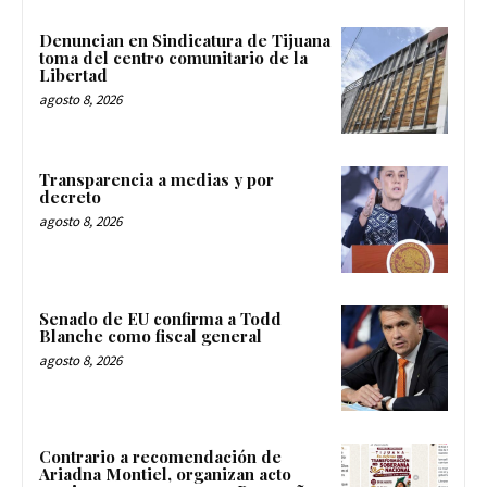
Denuncian en Sindicatura de Tijuana
toma del centro comunitario de la
Libertad
agosto 8, 2026
Transparencia a medias y por
decreto
agosto 8, 2026
Senado de EU confirma a Todd
Blanche como fiscal general
agosto 8, 2026
Contrario a recomendación de
Ariadna Montiel, organizan acto