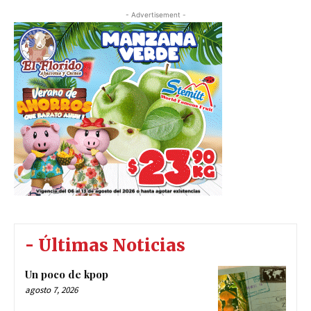
- Advertisement -
- Últimas Noticias
Un poco de kpop
agosto 7, 2026