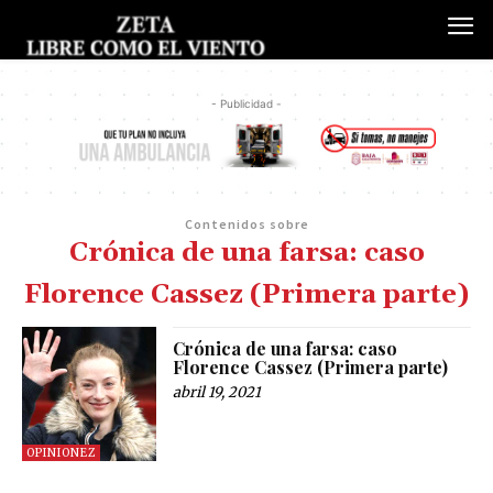
- Publicidad -
Contenidos sobre
Crónica de una farsa: caso
Florence Cassez (Primera parte)
Crónica de una farsa: caso
Florence Cassez (Primera parte)
abril 19, 2021
OPINIONEZ