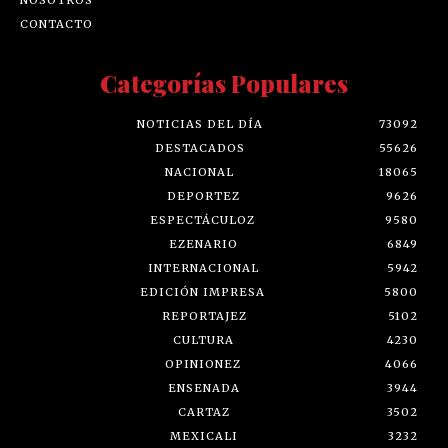
CONTACTO
Categorías Populares
NOTICIAS DEL DÍA
73092
DESTACADOS
55626
NACIONAL
18065
DEPORTEZ
9626
ESPECTÁCULOZ
9580
EZENARIO
6849
INTERNACIONAL
5942
EDICIÓN IMPRESA
5800
REPORTAJEZ
5102
CULTURA
4230
OPINIONEZ
4066
ENSENADA
3944
CARTAZ
3502
MEXICALI
3232