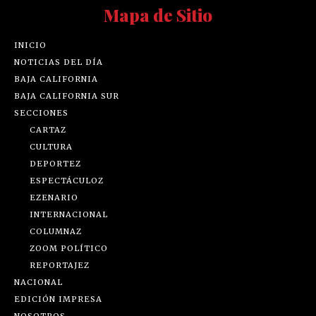
Mapa de Sitio
INICIO
NOTICIAS DEL DÍA
BAJA CALIFORNIA
BAJA CALIFORNIA SUR
SECCIONES
CARTAZ
CULTURA
DEPORTEZ
ESPECTÁCULOZ
EZENARIO
INTERNACIONAL
COLUMNAZ
ZOOM POLÍTICO
REPORTAJEZ
NACIONAL
EDICIÓN IMPRESA
NOSOTROS