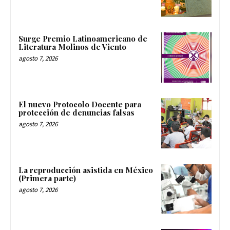
Surge Premio Latinoamericano de
Literatura Molinos de Viento
agosto 7, 2026
El nuevo Protocolo Docente para
protección de denuncias falsas
agosto 7, 2026
La reproducción asistida en México
(Primera parte)
agosto 7, 2026