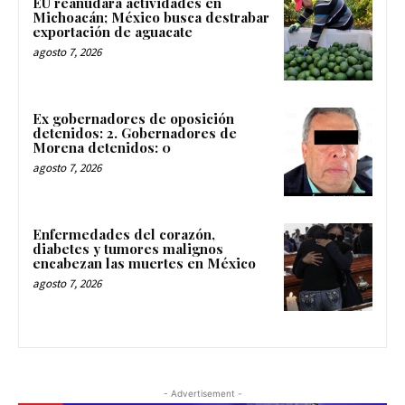
EU reanudará actividades en
Michoacán; México busca destrabar
exportación de aguacate
agosto 7, 2026
Ex gobernadores de oposición
detenidos: 2. Gobernadores de
Morena detenidos: 0
agosto 7, 2026
Enfermedades del corazón,
diabetes y tumores malignos
encabezan las muertes en México
agosto 7, 2026
- Advertisement -