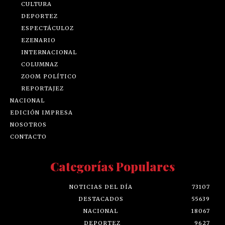
CULTURA
DEPORTEZ
ESPECTÁCULOZ
EZENARIO
INTERNACIONAL
COLUMNAZ
ZOOM POLÍTICO
REPORTAJEZ
NACIONAL
EDICIÓN IMPRESA
NOSOTROS
CONTACTO
Categorías Populares
NOTICIAS DEL DÍA
73107
DESTACADOS
55639
NACIONAL
18067
DEPORTEZ
9627