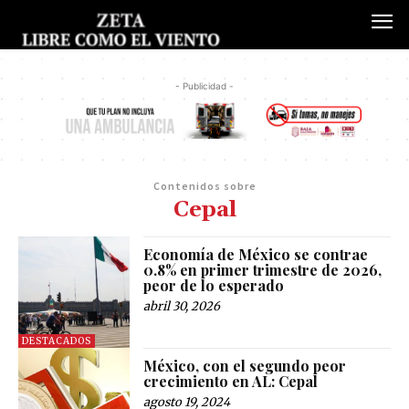
- Publicidad -
Contenidos sobre
Cepal
Economía de México se contrae
0.8% en primer trimestre de 2026,
peor de lo esperado
abril 30, 2026
DESTACADOS
México, con el segundo peor
crecimiento en AL: Cepal
agosto 19, 2024