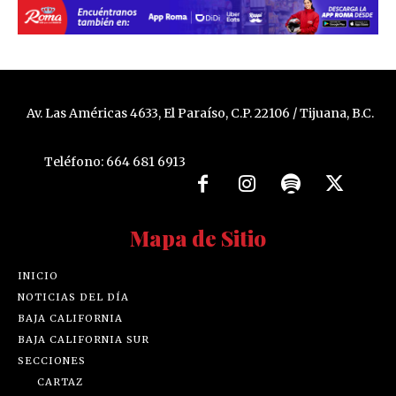
Av. Las Américas 4633, El Paraíso, C.P. 22106 / Tijuana, B.C.
Teléfono: 664 681 6913
Mapa de Sitio
INICIO
NOTICIAS DEL DÍA
BAJA CALIFORNIA
BAJA CALIFORNIA SUR
SECCIONES
CARTAZ