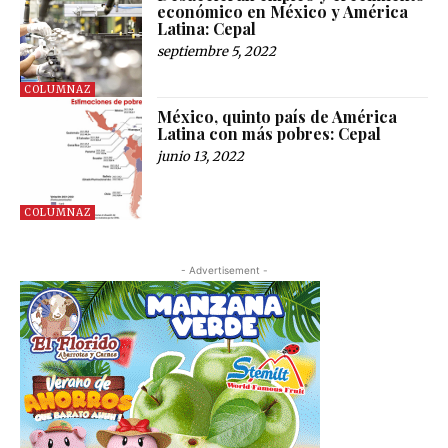
económico en México y América
Latina: Cepal
septiembre 5, 2022
COLUMNAZ
México, quinto país de América
Latina con más pobres: Cepal
junio 13, 2022
COLUMNAZ
- Advertisement -