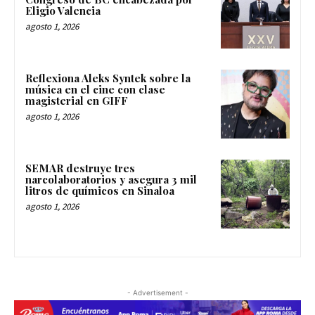
Eligio Valencia
agosto 1, 2026
Reflexiona Aleks Syntek sobre la
música en el cine con clase
magisterial en GIFF
agosto 1, 2026
SEMAR destruye tres
narcolaboratorios y asegura 3 mil
litros de químicos en Sinaloa
agosto 1, 2026
- Advertisement -