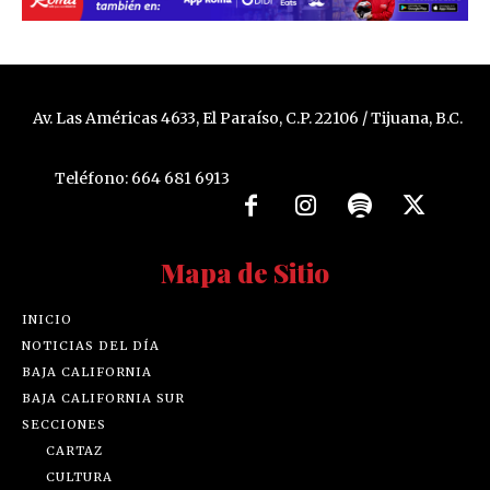
Av. Las Américas 4633, El Paraíso, C.P. 22106 / Tijuana, B.C.
Teléfono: 664 681 6913
Mapa de Sitio
INICIO
NOTICIAS DEL DÍA
BAJA CALIFORNIA
BAJA CALIFORNIA SUR
SECCIONES
CARTAZ
CULTURA