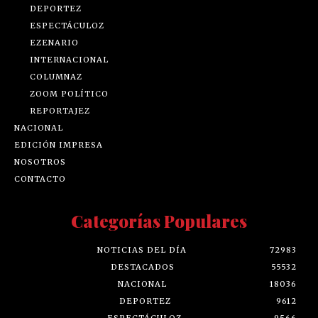
DEPORTEZ
ESPECTÁCULOZ
EZENARIO
INTERNACIONAL
COLUMNAZ
ZOOM POLÍTICO
REPORTAJEZ
NACIONAL
EDICIÓN IMPRESA
NOSOTROS
CONTACTO
Categorías Populares
NOTICIAS DEL DÍA
72983
DESTACADOS
55532
NACIONAL
18036
DEPORTEZ
9612