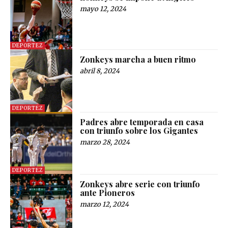
mayo 12, 2024
DEPORTEZ
Zonkeys marcha a buen ritmo
abril 8, 2024
DEPORTEZ
Padres abre temporada en casa
con triunfo sobre los Gigantes
marzo 28, 2024
DEPORTEZ
Zonkeys abre serie con triunfo
ante Pioneros
marzo 12, 2024