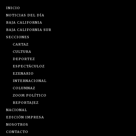
INICIO
NOTICIAS DEL DÍA
BAJA CALIFORNIA
BAJA CALIFORNIA SUR
SECCIONES
CARTAZ
CULTURA
DEPORTEZ
ESPECTÁCULOZ
EZENARIO
INTERNACIONAL
COLUMNAZ
ZOOM POLÍTICO
REPORTAJEZ
NACIONAL
EDICIÓN IMPRESA
NOSOTROS
CONTACTO