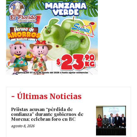
- Últimas Noticias
Priistas acusan “pérdida de
confianza” durante gobiernos de
Morena; celebran foro en BC
agosto 8, 2026