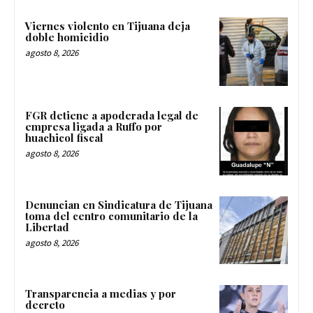
Viernes violento en Tijuana deja
doble homicidio
agosto 8, 2026
FGR detiene a apoderada legal de
empresa ligada a Ruffo por
huachicol fiscal
agosto 8, 2026
Denuncian en Sindicatura de Tijuana
toma del centro comunitario de la
Libertad
agosto 8, 2026
Transparencia a medias y por
decreto