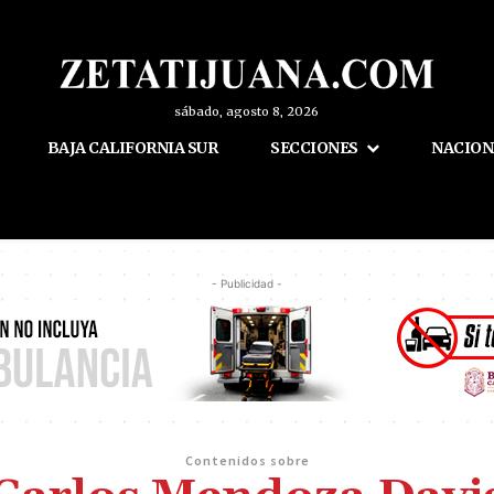
sábado, agosto 8, 2026
BAJA CALIFORNIA SUR
SECCIONES
NACION
- Publicidad -
Contenidos sobre