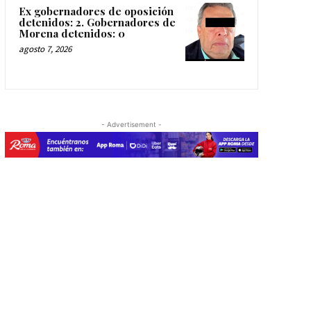
Ex gobernadores de oposición
detenidos: 2. Gobernadores de
Morena detenidos: 0
agosto 7, 2026
- Advertisement -