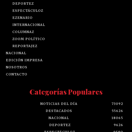
DEPORTEZ
ESPECTÁCULOZ
EZENARIO
INTERNACIONAL
COLUMNAZ
ZOOM POLÍTICO
REPORTAJEZ
NACIONAL
EDICIÓN IMPRESA
NOSOTROS
CONTACTO
Categorías Populares
NOTICIAS DEL DÍA
73092
DESTACADOS
55626
NACIONAL
18065
DEPORTEZ
9626