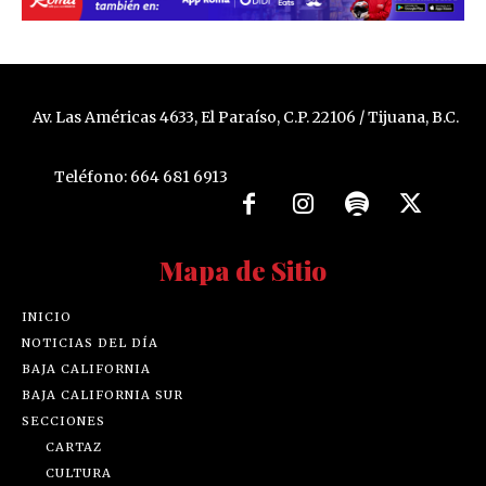
Av. Las Américas 4633, El Paraíso, C.P. 22106 / Tijuana, B.C.
Teléfono: 664 681 6913
Mapa de Sitio
INICIO
NOTICIAS DEL DÍA
BAJA CALIFORNIA
BAJA CALIFORNIA SUR
SECCIONES
CARTAZ
CULTURA