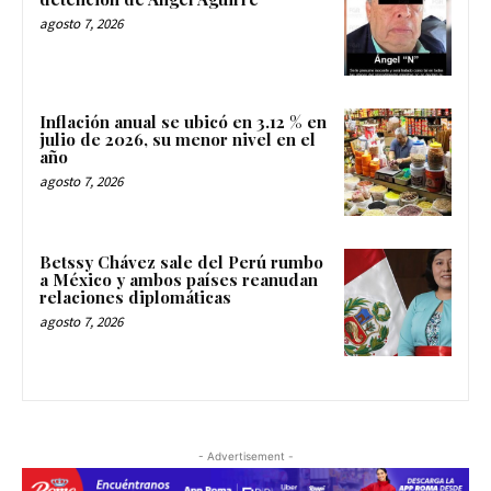
agosto 7, 2026
Inflación anual se ubicó en 3.12 % en
julio de 2026, su menor nivel en el
año
agosto 7, 2026
Betssy Chávez sale del Perú rumbo
a México y ambos países reanudan
relaciones diplomáticas
agosto 7, 2026
- Advertisement -