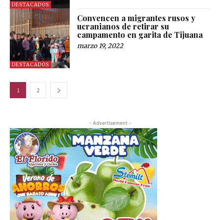
DESTACADOS
Convencen a migrantes rusos y
ucranianos de retirar su
campamento en garita de Tijuana
marzo 19, 2022
DESTACADOS
1
2
- Advertisement -