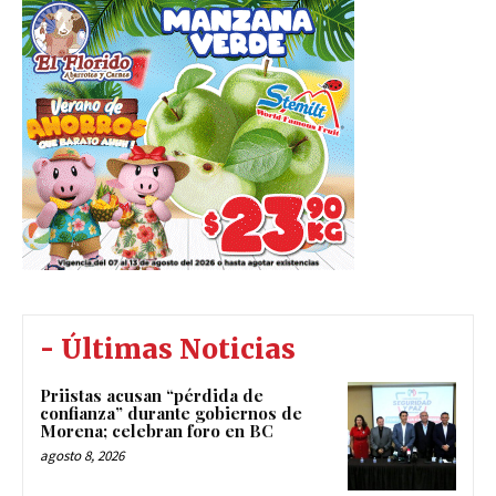
- Últimas Noticias
Priistas acusan “pérdida de
confianza” durante gobiernos de
Morena; celebran foro en BC
agosto 8, 2026