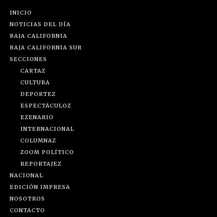
INICIO
NOTICIAS DEL DÍA
BAJA CALIFORNIA
BAJA CALIFORNIA SUR
SECCIONES
CARTAZ
CULTURA
DEPORTEZ
ESPECTÁCULOZ
EZENARIO
INTERNACIONAL
COLUMNAZ
ZOOM POLÍTICO
REPORTAJEZ
NACIONAL
EDICIÓN IMPRESA
NOSOTROS
CONTACTO