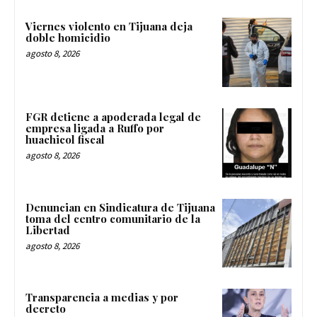
Viernes violento en Tijuana deja
doble homicidio
agosto 8, 2026
FGR detiene a apoderada legal de
empresa ligada a Ruffo por
huachicol fiscal
agosto 8, 2026
Denuncian en Sindicatura de Tijuana
toma del centro comunitario de la
Libertad
agosto 8, 2026
Transparencia a medias y por
decreto