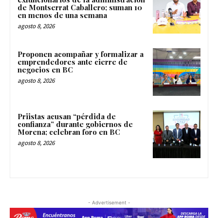
de Montserrat Caballero; suman 10
en menos de una semana
agosto 8, 2026
Proponen acompañar y formalizar a
emprendedores ante cierre de
negocios en BC
agosto 8, 2026
Priistas acusan “pérdida de
confianza” durante gobiernos de
Morena; celebran foro en BC
agosto 8, 2026
- Advertisement -