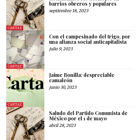
barrios obreros y populares
septiembre 18, 2023
CARTAZ
Con el campesinado del trigo, por
una alianza social anticapitalista
julio 9, 2023
CARTAZ
Jaime Bonilla: despreciable
camaleón
junio 30, 2023
CARTAZ
Saludo del Partido Comunista de
México por el 1 de mayo
abril 28, 2023