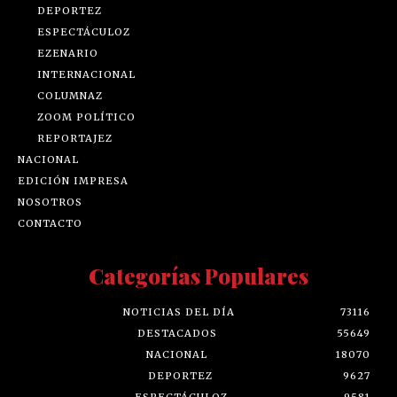
DEPORTEZ
ESPECTÁCULOZ
EZENARIO
INTERNACIONAL
COLUMNAZ
ZOOM POLÍTICO
REPORTAJEZ
NACIONAL
EDICIÓN IMPRESA
NOSOTROS
CONTACTO
Categorías Populares
NOTICIAS DEL DÍA
73116
DESTACADOS
55649
NACIONAL
18070
DEPORTEZ
9627