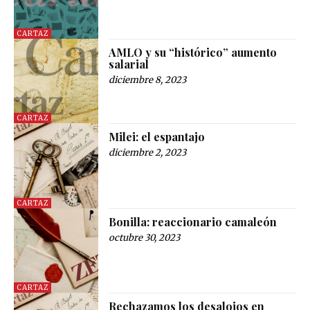
CARTAZ
AMLO y su “histórico” aumento
salarial
diciembre 8, 2023
CARTAZ
Milei: el espantajo
diciembre 2, 2023
CARTAZ
Bonilla: reaccionario camaleón
octubre 30, 2023
CARTAZ
Rechazamos los desalojos en