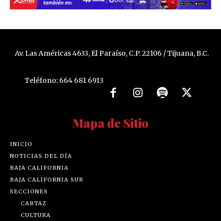
Av. Las Américas 4633, El Paraíso, C.P. 22106 / Tijuana, B.C.
Teléfono: 664 681 6913
Mapa de Sitio
INICIO
NOTICIAS DEL DÍA
BAJA CALIFORNIA
BAJA CALIFORNIA SUR
SECCIONES
CARTAZ
CULTURA