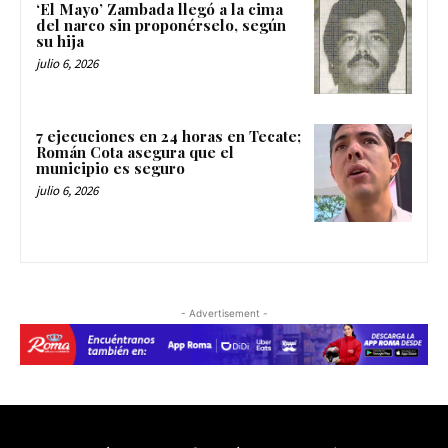
‘El Mayo’ Zambada llegó a la cima
del narco sin proponérselo, según
su hija
julio 6, 2026
7 ejecuciones en 24 horas en Tecate;
Román Cota asegura que el
municipio es seguro
julio 6, 2026
- Advertisement -