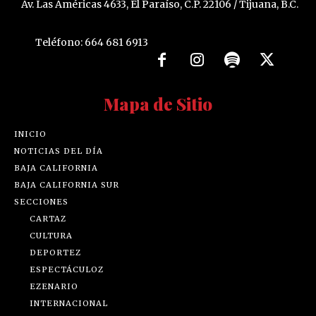
Av. Las Américas 4633, El Paraíso, C.P. 22106 / Tijuana, B.C.
Teléfono: 664 681 6913
Mapa de Sitio
INICIO
NOTICIAS DEL DÍA
BAJA CALIFORNIA
BAJA CALIFORNIA SUR
SECCIONES
CARTAZ
CULTURA
DEPORTEZ
ESPECTÁCULOZ
EZENARIO
INTERNACIONAL