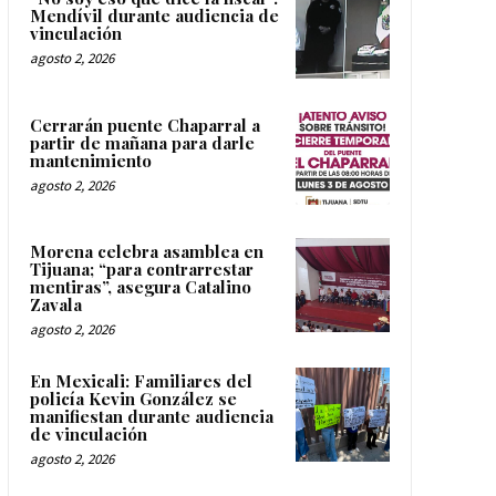
Mendívil durante audiencia de
vinculación
agosto 2, 2026
Cerrarán puente Chaparral a
partir de mañana para darle
mantenimiento
agosto 2, 2026
Morena celebra asamblea en
Tijuana; “para contrarrestar
mentiras”, asegura Catalino
Zavala
agosto 2, 2026
En Mexicali: Familiares del
policía Kevin González se
manifiestan durante audiencia
de vinculación
agosto 2, 2026