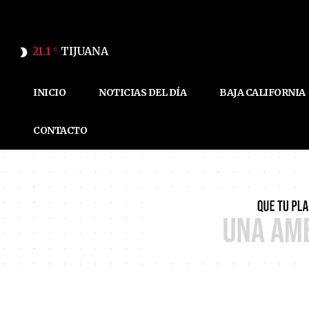
21.1
TIJUANA
C
INICIO
NOTICIAS DEL DÍA
BAJA CALIFORNIA
CONTACTO