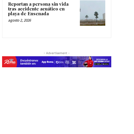
Reportan a persona sin vida
tras accidente acuático en
playa de Ensenada
agosto 2, 2026
- Advertisement -