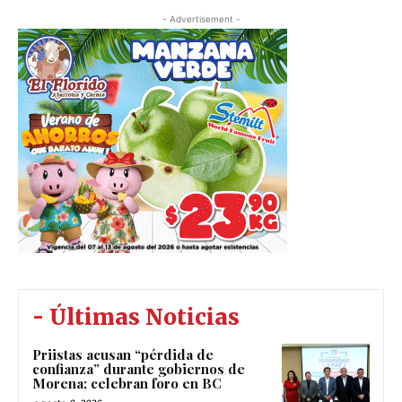
- Advertisement -
- Últimas Noticias
Priistas acusan “pérdida de
confianza” durante gobiernos de
Morena; celebran foro en BC