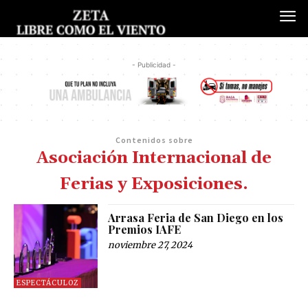
- Publicidad -
Contenidos sobre
Asociación Internacional de
Ferias y Exposiciones.
Arrasa Feria de San Diego en los
Premios IAFE
noviembre 27, 2024
ESPECTÁCULOZ