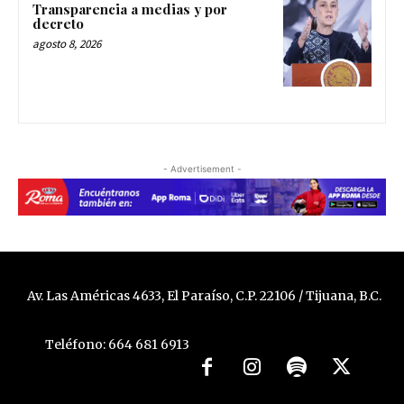
Transparencia a medias y por
decreto
agosto 8, 2026
- Advertisement -
Av. Las Américas 4633, El Paraíso, C.P. 22106 / Tijuana, B.C.
Teléfono: 664 681 6913