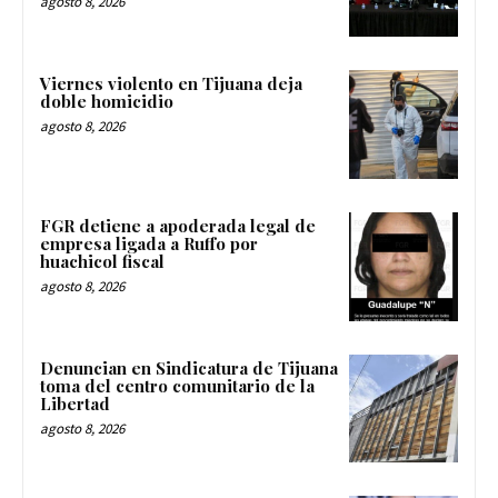
agosto 8, 2026
Viernes violento en Tijuana deja
doble homicidio
agosto 8, 2026
FGR detiene a apoderada legal de
empresa ligada a Ruffo por
huachicol fiscal
agosto 8, 2026
Denuncian en Sindicatura de Tijuana
toma del centro comunitario de la
Libertad
agosto 8, 2026