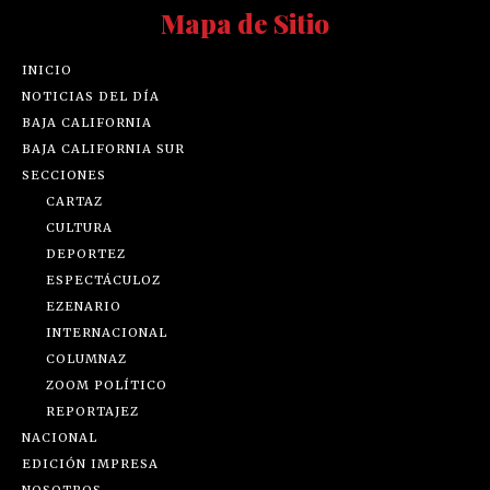
Mapa de Sitio
INICIO
NOTICIAS DEL DÍA
BAJA CALIFORNIA
BAJA CALIFORNIA SUR
SECCIONES
CARTAZ
CULTURA
DEPORTEZ
ESPECTÁCULOZ
EZENARIO
INTERNACIONAL
COLUMNAZ
ZOOM POLÍTICO
REPORTAJEZ
NACIONAL
EDICIÓN IMPRESA
NOSOTROS