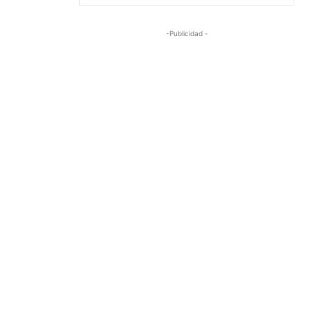
-Publicidad -