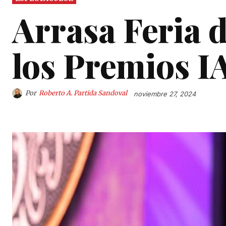
Arrasa Feria 
los Premios I
Por
Roberto A. Partida Sandoval
noviembre 27, 2024