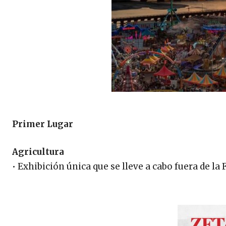
Primer Lugar
Agricultura
• Exhibición única que se lleve a cabo fuera de