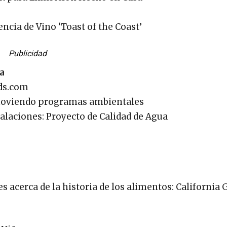
cia de Vino ‘Toast of the Coast’
Publicidad
a
nds.com
omoviendo programas ambientales
alaciones: Proyecto de Calidad de Agua
s acerca de la historia de los alimentos: California