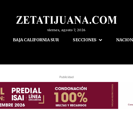
viernes, agosto 7, 2026
BAJA CALIFORNIA SUR
SECCIONES
NACION
Publicidad