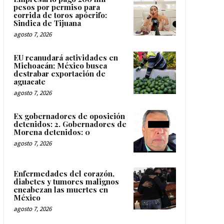
pesos por permiso para
corrida de toros apócrifo:
Sindica de Tijuana
agosto 7, 2026
EU reanudará actividades en
Michoacán; México busca
destrabar exportación de
aguacate
agosto 7, 2026
Ex gobernadores de oposición
detenidos: 2. Gobernadores de
Morena detenidos: 0
agosto 7, 2026
Enfermedades del corazón,
diabetes y tumores malignos
encabezan las muertes en
México
agosto 7, 2026