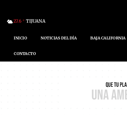
27.6
TIJUANA
C
INICIO
NOTICIAS DEL DÍA
BAJA CALIFORNIA
CONTACTO