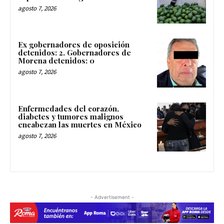
agosto 7, 2026
Ex gobernadores de oposición
detenidos: 2. Gobernadores de
Morena detenidos: 0
agosto 7, 2026
Enfermedades del corazón,
diabetes y tumores malignos
encabezan las muertes en México
agosto 7, 2026
- Advertisement -