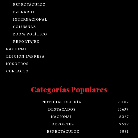
ESPECTÁCULOZ
EZENARIO
INTERNACIONAL
COLUMNAZ
ZOOM POLÍTICO
REPORTAJEZ
NACIONAL
EDICIÓN IMPRESA
NOSOTROS
CONTACTO
Categorías Populares
NOTICIAS DEL DÍA
73107
DESTACADOS
55639
NACIONAL
18067
DEPORTEZ
9627
ESPECTÁCULOZ
9581