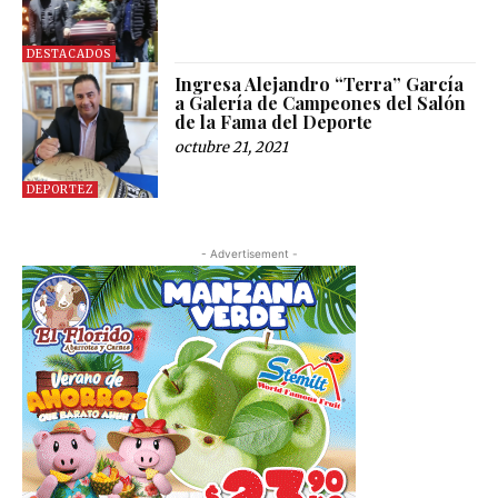
DESTACADOS
Ingresa Alejandro “Terra” García
a Galería de Campeones del Salón
de la Fama del Deporte
octubre 21, 2021
DEPORTEZ
- Advertisement -