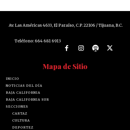
Av. Las Américas 4633, El Paraíso, C.P. 22106 / Tijuana, B.C.
Teléfono: 664 681 6913
Mapa de Sitio
INICIO
NOTICIAS DEL DÍA
BAJA CALIFORNIA
BAJA CALIFORNIA SUR
SECCIONES
CARTAZ
CULTURA
DEPORTEZ