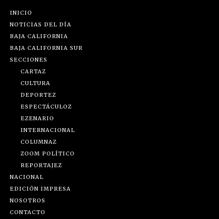
INICIO
NOTICIAS DEL DÍA
BAJA CALIFORNIA
BAJA CALIFORNIA SUR
SECCIONES
CARTAZ
CULTURA
DEPORTEZ
ESPECTÁCULOZ
EZENARIO
INTERNACIONAL
COLUMNAZ
ZOOM POLÍTICO
REPORTAJEZ
NACIONAL
EDICIÓN IMPRESA
NOSOTROS
CONTACTO