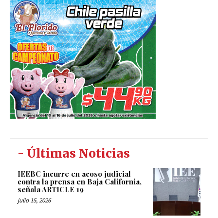
- Últimas Noticias
IEEBC incurre en acoso judicial
contra la prensa en Baja California,
señala ARTICLE 19
julio 15, 2026