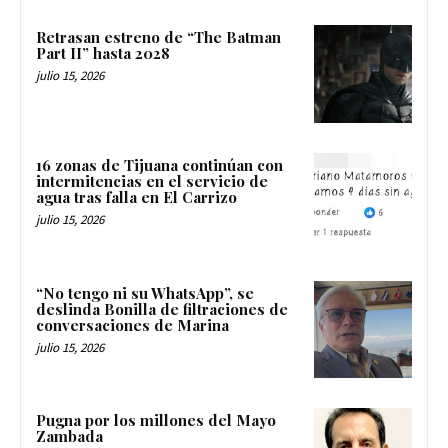
Retrasan estreno de “The Batman
Part II” hasta 2028
julio 15, 2026
16 zonas de Tijuana continúan con
intermitencias en el servicio de
agua tras falla en El Carrizo
julio 15, 2026
“No tengo ni su WhatsApp”, se
deslinda Bonilla de filtraciones de
conversaciones de Marina
julio 15, 2026
Pugna por los millones del Mayo
Zambada