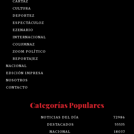
CARTAZ
CULTURA
DEPORTEZ
ESPECTÁCULOZ
EZENARIO
INTERNACIONAL
COLUMNAZ
ZOOM POLÍTICO
REPORTAJEZ
NACIONAL
EDICIÓN IMPRESA
NOSOTROS
CONTACTO
Categorías Populares
NOTICIAS DEL DÍA
72986
DESTACADOS
55535
NACIONAL
18037