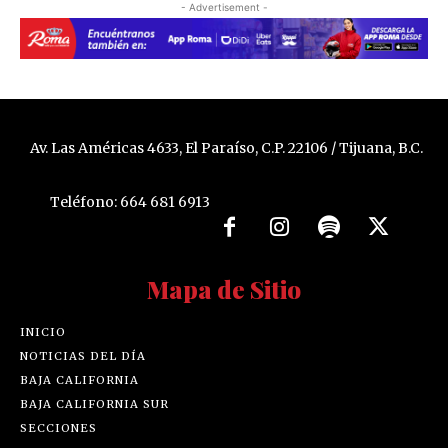
- Advertisement -
Av. Las Américas 4633, El Paraíso, C.P. 22106 / Tijuana, B.C.
Teléfono: 664 681 6913
Mapa de Sitio
INICIO
NOTICIAS DEL DÍA
BAJA CALIFORNIA
BAJA CALIFORNIA SUR
SECCIONES