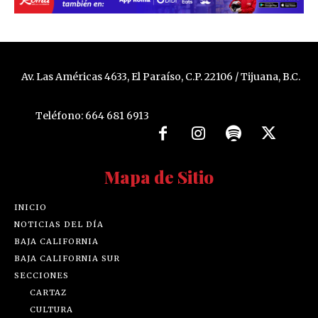
Av. Las Américas 4633, El Paraíso, C.P. 22106 / Tijuana, B.C.
Teléfono: 664 681 6913
Mapa de Sitio
INICIO
NOTICIAS DEL DÍA
BAJA CALIFORNIA
BAJA CALIFORNIA SUR
SECCIONES
CARTAZ
CULTURA