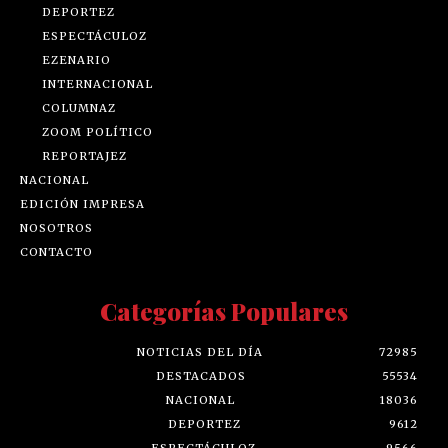
DEPORTEZ
ESPECTÁCULOZ
EZENARIO
INTERNACIONAL
COLUMNAZ
ZOOM POLÍTICO
REPORTAJEZ
NACIONAL
EDICIÓN IMPRESA
NOSOTROS
CONTACTO
Categorías Populares
NOTICIAS DEL DÍA
72985
DESTACADOS
55534
NACIONAL
18036
DEPORTEZ
9612