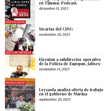
en Tijuana: Podcast.
diciembre 15, 2023
DESTACADOS
Sicarias del CJNG
noviembre 20, 2023
EDICIÓN IMPRESA
Ejecutan a subdirector operativo
de la Policía de Zapopan, Jalisco
noviembre 13, 2023
DESTACADOS
Leyzaola analiza oferta de trabajo
en el gobierno de Marina
septiembre 20, 2023