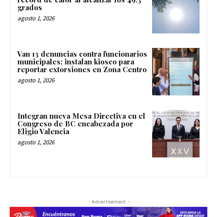
grados
agosto 1, 2026
Van 13 denuncias contra funcionarios
municipales; instalan kiosco para
reportar extorsiones en Zona Centro
agosto 1, 2026
Integran nueva Mesa Directiva en el
Congreso de BC encabezada por
Eligio Valencia
agosto 1, 2026
- Advertisement -