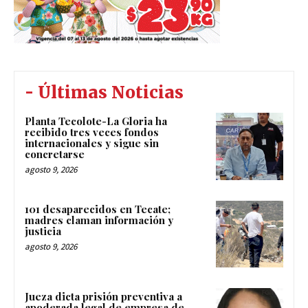
- Últimas Noticias
Planta Tecolote-La Gloria ha
recibido tres veces fondos
internacionales y sigue sin
concretarse
agosto 9, 2026
101 desaparecidos en Tecate;
madres claman información y
justicia
agosto 9, 2026
Jueza dicta prisión preventiva a
apoderada legal de empresa de