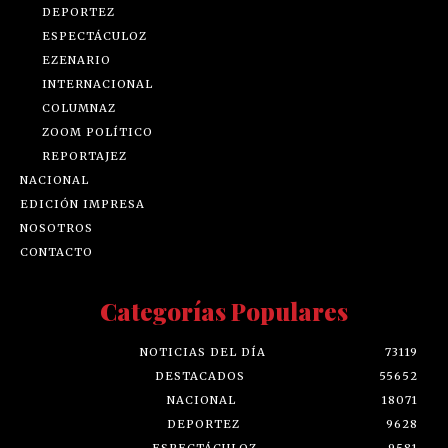
DEPORTEZ
ESPECTÁCULOZ
EZENARIO
INTERNACIONAL
COLUMNAZ
ZOOM POLÍTICO
REPORTAJEZ
NACIONAL
EDICIÓN IMPRESA
NOSOTROS
CONTACTO
Categorías Populares
NOTICIAS DEL DÍA
73119
DESTACADOS
55652
NACIONAL
18071
DEPORTEZ
9628