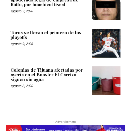
Ruffo, por huachicol fiscal
agosto 9, 2026
Toros se llevan el primero de los
playoffs
agosto 9, 2026
Colonias de Tijuana afectadas por
avería en el Booster El Carrizo
siguen sin agua
agosto 8, 2026
- Advertisement -