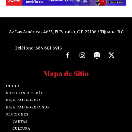
Av. Las Américas 4633, El Paraíso, C.P. 22106 / Tijuana, B.C.
Teléfono: 664 681 6913
Mapa de Sitio
INICIO
NOTICIAS DEL DÍA
BAJA CALIFORNIA
BAJA CALIFORNIA SUR
SECCIONES
CARTAZ
CULTURA