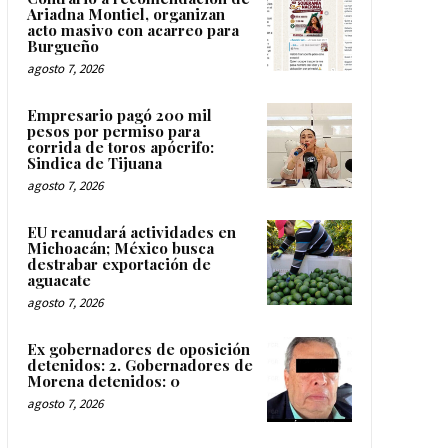
Ariadna Montiel, organizan
acto masivo con acarreo para
Burgueño
agosto 7, 2026
Empresario pagó 200 mil
pesos por permiso para
corrida de toros apócrifo:
Sindica de Tijuana
agosto 7, 2026
EU reanudará actividades en
Michoacán; México busca
destrabar exportación de
aguacate
agosto 7, 2026
Ex gobernadores de oposición
detenidos: 2. Gobernadores de
Morena detenidos: 0
agosto 7, 2026