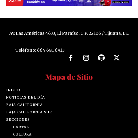
Av. Las Américas 4633, El Paraíso, C.P. 22106 / Tijuana, B.C.
Teléfono: 664 681 6913
Mapa de Sitio
INICIO
NOTICIAS DEL DÍA
BAJA CALIFORNIA
BAJA CALIFORNIA SUR
SECCIONES
CARTAZ
CULTURA