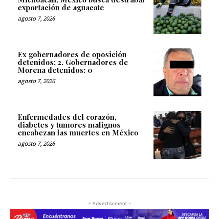
exportación de aguacate
agosto 7, 2026
Ex gobernadores de oposición
detenidos: 2. Gobernadores de
Morena detenidos: 0
agosto 7, 2026
Enfermedades del corazón,
diabetes y tumores malignos
encabezan las muertes en México
agosto 7, 2026
- Advertisement -