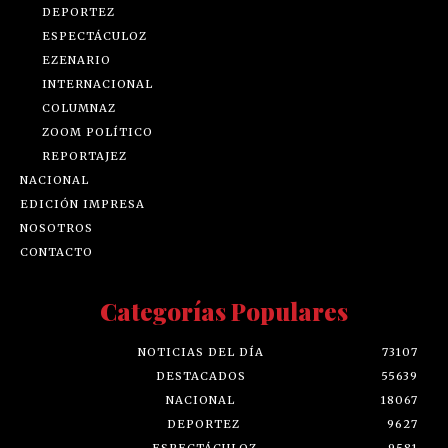
DEPORTEZ
ESPECTÁCULOZ
EZENARIO
INTERNACIONAL
COLUMNAZ
ZOOM POLÍTICO
REPORTAJEZ
NACIONAL
EDICIÓN IMPRESA
NOSOTROS
CONTACTO
Categorías Populares
NOTICIAS DEL DÍA
73107
DESTACADOS
55639
NACIONAL
18067
DEPORTEZ
9627