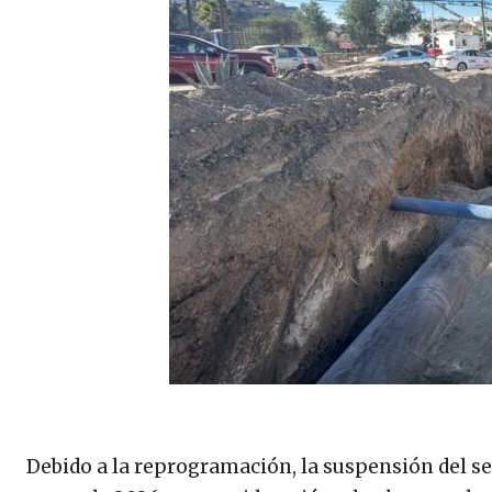
Debido a la reprogramación, la suspensión del se