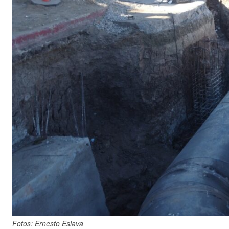
Fotos: Ernesto Eslava