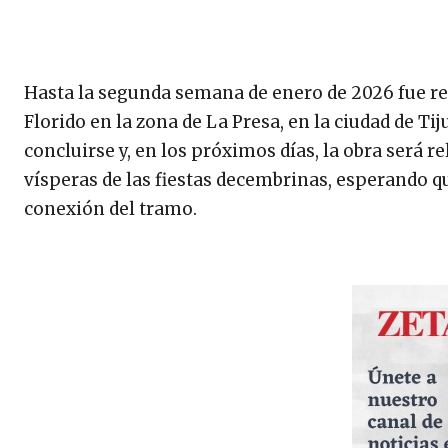
Hasta la segunda semana de enero de 2026 fue r
Florido en la zona de La Presa, en la ciudad de T
concluirse y, en los próximos días, la obra será re
vísperas de las fiestas decembrinas, esperando q
conexión del tramo.