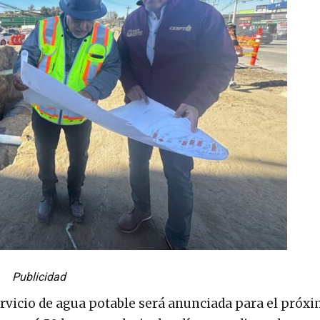
Publicidad
rvicio de agua potable será anunciada para el próxi