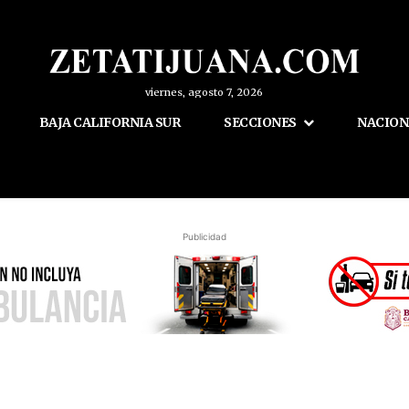
viernes, agosto 7, 2026
BAJA CALIFORNIA SUR
SECCIONES
NACION
Publicidad