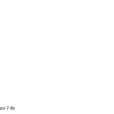
mo 7 de