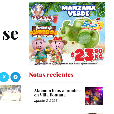
 se
Notas recientes
Atacan a tiros a hombre
en Villa Fontana
agosto 7, 2026