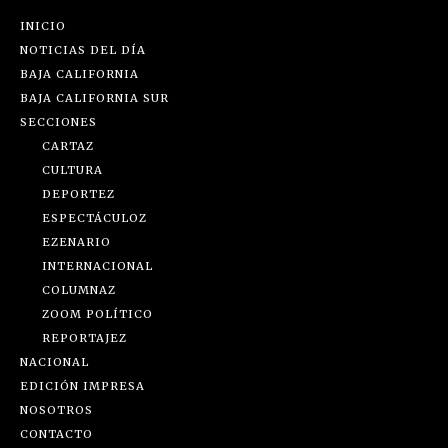
INICIO
NOTICIAS DEL DÍA
BAJA CALIFORNIA
BAJA CALIFORNIA SUR
SECCIONES
CARTAZ
CULTURA
DEPORTEZ
ESPECTÁCULOZ
EZENARIO
INTERNACIONAL
COLUMNAZ
ZOOM POLÍTICO
REPORTAJEZ
NACIONAL
EDICIÓN IMPRESA
NOSOTROS
CONTACTO