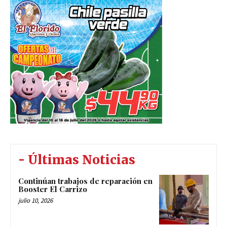
- Últimas Noticias
Continúan trabajos de reparación en
Booster El Carrizo
julio 10, 2026