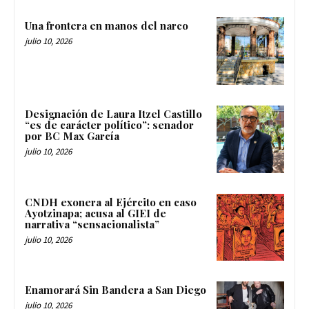
Una frontera en manos del narco
julio 10, 2026
Designación de Laura Itzel Castillo
“es de carácter político”: senador
por BC Max García
julio 10, 2026
CNDH exonera al Ejército en caso
Ayotzinapa; acusa al GIEI de
narrativa “sensacionalista”
julio 10, 2026
Enamorará Sin Bandera a San Diego
julio 10, 2026