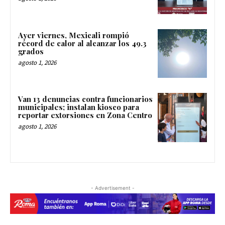
Ayer viernes, Mexicali rompió
récord de calor al alcanzar los 49.3
grados
agosto 1, 2026
Van 13 denuncias contra funcionarios
municipales; instalan kiosco para
reportar extorsiones en Zona Centro
agosto 1, 2026
- Advertisement -