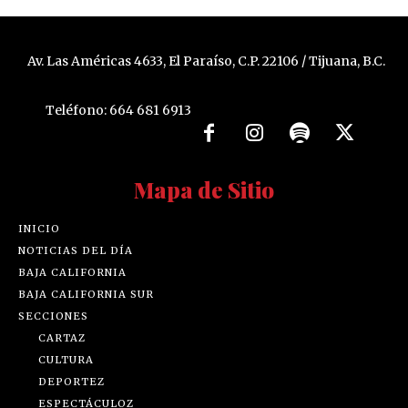
Av. Las Américas 4633, El Paraíso, C.P. 22106 / Tijuana, B.C.
Teléfono: 664 681 6913
Mapa de Sitio
INICIO
NOTICIAS DEL DÍA
BAJA CALIFORNIA
BAJA CALIFORNIA SUR
SECCIONES
CARTAZ
CULTURA
DEPORTEZ
ESPECTÁCULOZ