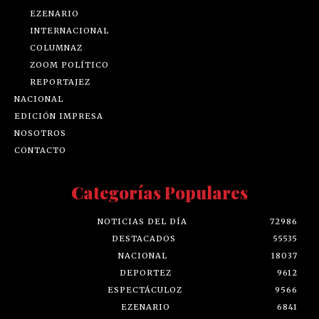
EZENARIO
INTERNACIONAL
COLUMNAZ
ZOOM POLÍTICO
REPORTAJEZ
NACIONAL
EDICIÓN IMPRESA
NOSOTROS
CONTACTO
Categorías Populares
NOTICIAS DEL DÍA
72986
DESTACADOS
55535
NACIONAL
18037
DEPORTEZ
9612
ESPECTÁCULOZ
9566
EZENARIO
6841